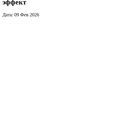
эффект
Дата: 09 Фев 2026