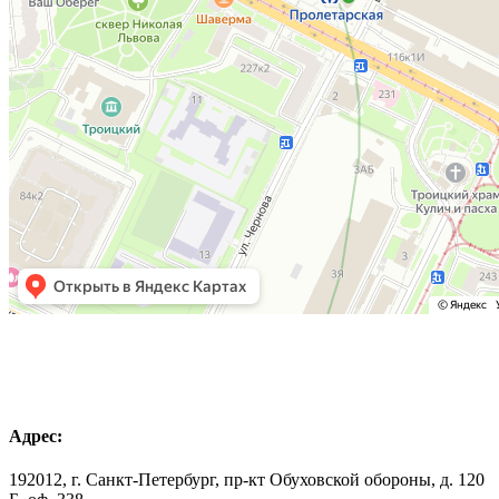
Адрес:
192012, г. Санкт-Петербург, пр-кт Обуховской обороны, д. 120