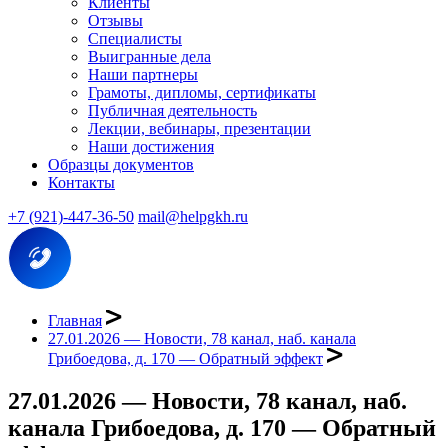
Клиенты
Отзывы
Специалисты
Выигранные дела
Наши партнеры
Грамоты, дипломы, сертификаты
Публичная деятельность
Лекции, вебинары, презентации
Наши достижения
Образцы документов
Контакты
+7 (921)-447-36-50
mail@helpgkh.ru
Главная
27.01.2026 — Новости, 78 канал, наб. канала
Грибоедова, д. 170 — Обратный эффект
27.01.2026 — Новости, 78 канал, наб.
канала Грибоедова, д. 170 — Обратный