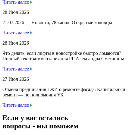
Читать далее
28 Июл 2026
21.07.2026 — Новости, 78 канал. Открытые колодцы
Читать далее
28 Июл 2026
Что делать, если лифты в новостройке быстро ломаются?
Полный текст комментария для РГ Александра Сметанина
Читать далее
27 Июл 2026
Отмена предписания ГЖИ о ремонте фасада. Капитальный
ремонт — не полномочия УК
Читать далее
Если у вас остались
вопросы -
мы
поможем