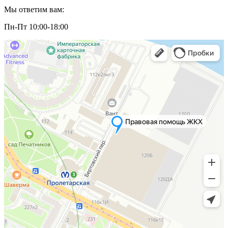
Мы ответим вам:
Пн-Пт 10:00-18:00