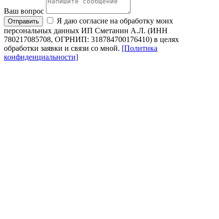
Ваш вопрос
Я даю согласие на обработку моих
Отправить
персональных данных ИП Сметанин А.Л. (ИНН
780217085708, ОГРНИП: 318784700176410) в целях
обработки заявки и связи со мной.
[Политика
конфиденциальности]