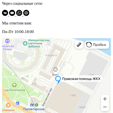
Через социальные сети:
Мы ответим вам:
Пн-Пт 10:00-18:00