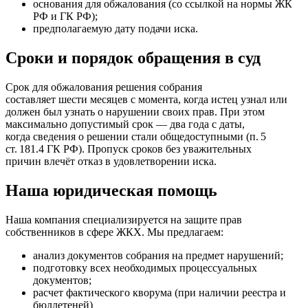
основания для обжалования (со ссылкой на нормы ЖК
РФ и ГК РФ);
предполагаемую дату подачи иска.
Сроки и порядок обращения в суд
Срок для обжалования решения собрания
составляет шести месяцев с момента, когда истец узнал или
должен был узнать о нарушении своих прав. При этом
максимально допустимый срок — два года с даты,
когда сведения о решении стали общедоступными (п. 5
ст. 181.4 ГК РФ). Пропуск сроков без уважительных
причин влечёт отказ в удовлетворении иска.
Наша юридическая помощь
Наша компания специализируется на защите прав
собственников в сфере ЖКХ. Мы предлагаем:
анализ документов собрания на предмет нарушений;
подготовку всех необходимых процессуальных
документов;
расчет фактического кворума (при наличии реестра и
бюллетеней)