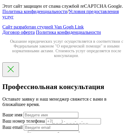
Этот сайт защищен от спама службой reCAPTCHA Google.
Политика конфиденциальности
/
Условия предоставления
услуг
Сайт разработан студией Van Gogh Link
Договор оферта
Политика конфиденциальности
Оказание юридических услуг осуществляется в соответствии с
Федеральным законом "О юридической помощи" и иными
нормативными актами. Стоимость услуг определяется после
консультации.
Профессиольная консультация
Оставьте заявку и наш менеджер свяжется с вами в
ближайшее время.
Ваше имя
Ваш номер телефона
Ваш email