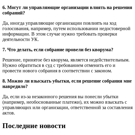
6. Могут ли управляющие организации влиять на решения
собраний?
Да, иногда управляющие организации повлиять на ход
голосования, например, путем использовании недостоверной
информации. В этом случае нужно требовать проверки
деятельности УК.
7. Что делать, если собрание провели без кворума?
Решение, принятое без кворума, является недействительным.
Нужно обратиться в суд с требованием отменить его и
провести нового собрания в соответствии с законом.
8. Можно ли взыскать убытки, если решение собрания мне
навредило?
Да, если из-за незаконного решения вы понесли убытки
(например, необоснованные платежи), их можно взыскать с
управляющих или организации, ответственной за составления
актов.
Последние новости