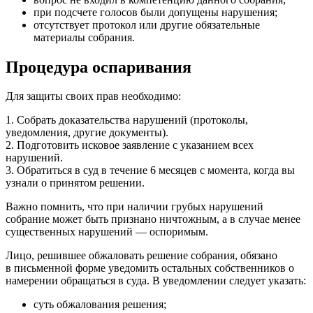
при подсчете голосов были допущены нарушения;
отсутствует протокол или другие обязательные
материалы собрания.
Процедура оспаривания
Для защиты своих прав необходимо:
1. Собрать доказательства нарушений (протоколы,
уведомления, другие документы).
2. Подготовить исковое заявление с указанием всех
нарушений.
3. Обратиться в суд в течение 6 месяцев с момента, когда вы
узнали о принятом решении.
Важно помнить, что при наличии грубых нарушений
собрание может быть признано ничтожным, а в случае менее
существенных нарушений — оспоримым.
Лицо, решившее обжаловать решение собрания, обязано
в письменной форме уведомить остальных собственников о
намерении обращаться в суда. В уведомлении следует указать:
суть обжалования решения;