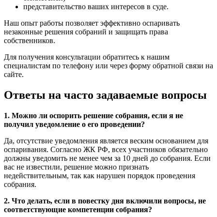
представительство ваших интересов в суде.
Наш опыт работы позволяет эффективно оспаривать
незаконные решения собраний и защищать права
собственников.
Для получения консультации обратитесь к нашим
специалистам по телефону или через форму обратной связи на
сайте.
Ответы на часто задаваемые вопросы
1. Можно ли оспорить решение собрания, если я не
получил уведомление о его проведении?
Да, отсутствие уведомления является веским основанием для
оспаривания. Согласно ЖК РФ, всех участников обязательно
должны уведомить не менее чем за 10 дней до собрания. Если
вас не известили, решение можно признать
недействительным, так как нарушен порядок проведения
собрания.
2. Что делать, если в повестку дня включили вопросы, не
соответствующие компетенции собрания?