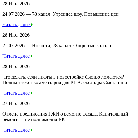
28 Июл 2026
24.07.2026 — 78 канал. Утреннее шоу. Повышение цен
Читать далее
28 Июл 2026
21.07.2026 — Новости, 78 канал. Открытые колодцы
Читать далее
28 Июл 2026
Что делать, если лифты в новостройке быстро ломаются?
Полный текст комментария для РГ Александра Сметанина
Читать далее
27 Июл 2026
Отмена предписания ГЖИ о ремонте фасада. Капитальный
ремонт — не полномочия УК
Читать далее