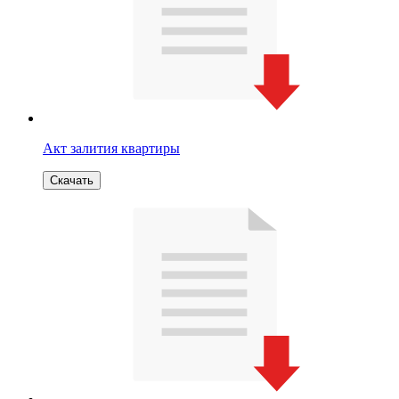
Акт залития квартиры
Скачать