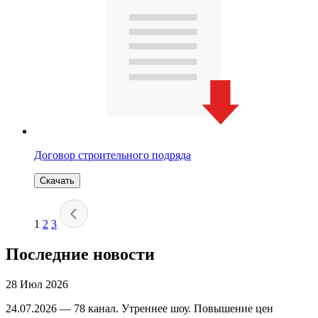
Договор строительного подряда
Скачать
1
2
3
Последние новости
28 Июл 2026
24.07.2026 — 78 канал. Утреннее шоу. Повышение цен