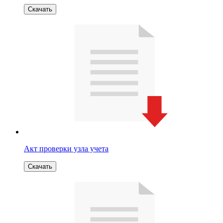
Скачать
Акт проверки узла учета
Скачать