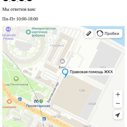
Мы ответим вам:
Пн-Пт 10:00-18:00