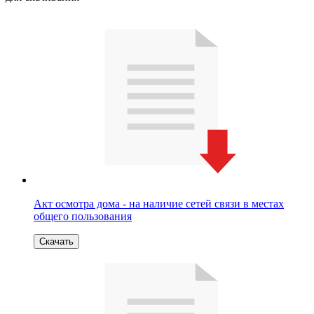
Акт осмотра дома - на наличие сетей связи в местах
общего пользования
Скачать