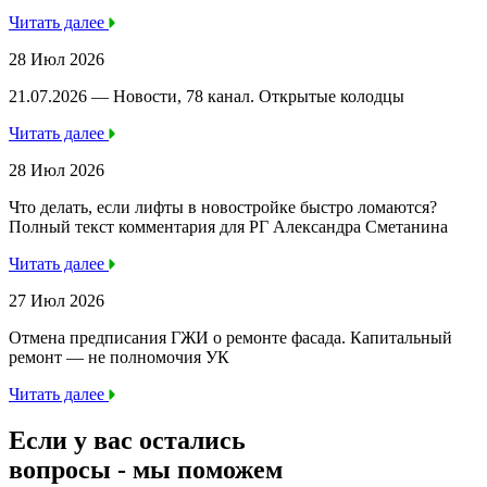
Читать далее
28 Июл 2026
21.07.2026 — Новости, 78 канал. Открытые колодцы
Читать далее
28 Июл 2026
Что делать, если лифты в новостройке быстро ломаются?
Полный текст комментария для РГ Александра Сметанина
Читать далее
27 Июл 2026
Отмена предписания ГЖИ о ремонте фасада. Капитальный
ремонт — не полномочия УК
Читать далее
Если у вас остались
вопросы -
мы
поможем