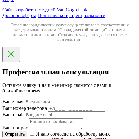
Сайт разработан студией Van Gogh Link
Договор оферта
Политика конфиденциальности
Оказание юридических услуг осуществляется в соответствии с
Федеральным законом "О юридической помощи" и иными
нормативными актами. Стоимость услуг определяется после
консультации.
Профессиольная консультация
Оставьте заявку и наш менеджер свяжется с вами в
ближайшее время.
Ваше имя
Ваш номер телефона
Ваш email
Ваш вопрос
Я даю согласие на обработку моих
Отправить