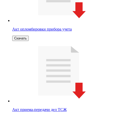
Акт опломбировки прибора учета
Скачать
Акт приема-передачи дел ТСЖ