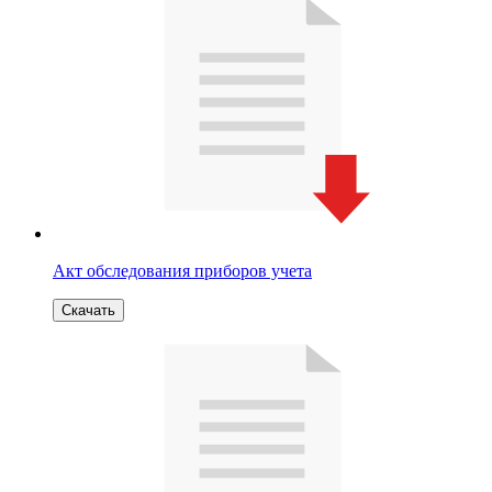
Акт обследования приборов учета
Скачать