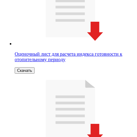
Оценочный лист для расчета индекса готовности к
отопительному периоду
Скачать