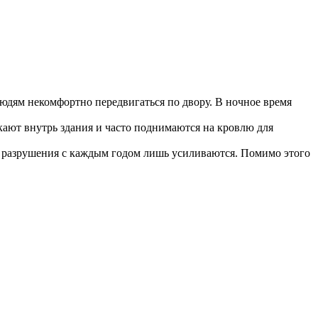
юдям некомфортно передвигаться по двору. В ночное время
кают внутрь здания и часто поднимаются на кровлю для
а разрушения с каждым годом лишь усиливаются. Помимо этого