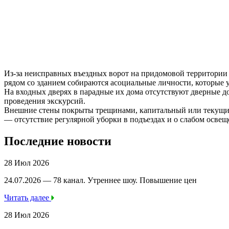
Из-за неисправных въездных ворот на придомовой территории 
рядом со зданием собираются асоциальные личности, которые 
На входных дверях в парадные их дома отсутствуют дверные д
проведения экскурсий.
Внешние стены покрыты трещинами, капитальный или текущий 
— отсутствие регулярной уборки в подъездах и о слабом освещ
Последние новости
28 Июл 2026
24.07.2026 — 78 канал. Утреннее шоу. Повышение цен
Читать далее
28 Июл 2026