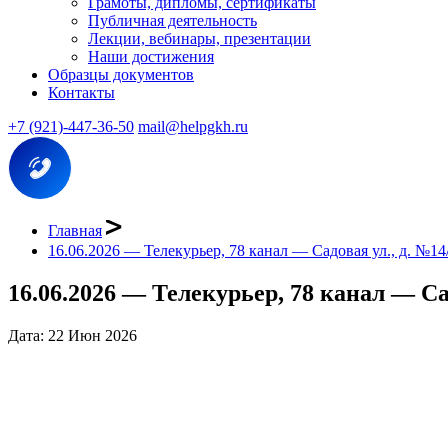
Грамоты, дипломы, сертификаты
Публичная деятельность
Лекции, вебинары, презентации
Наши достижения
Образцы документов
Контакты
+7 (921)-447-36-50
mail@helpgkh.ru
Главная
16.06.2026 — Телекурьер, 78 канал — Садовая ул., д. №14
16.06.2026 — Телекурьер, 78 канал — Сад
Дата: 22 Июн 2026