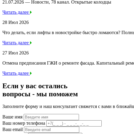
21.07.2026 — Новости, 78 канал. Открытые колодцы
Читать далее
28 Июл 2026
Что делать, если лифты в новостройке быстро ломаются? Полн
Читать далее
27 Июл 2026
Отмена предписания ГЖИ о ремонте фасада. Капитальный ре
Читать далее
Если у вас остались
вопросы -
мы
поможем
Заполните форму и наш консультант свяжется с вами в ближай
Ваше имя
Ваш номер телефона
Ваш email