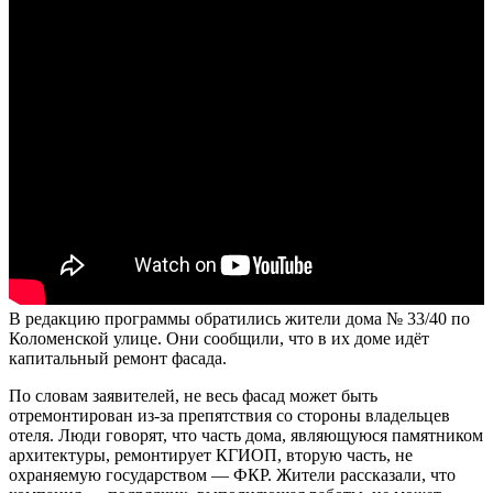
В редакцию программы обратились жители дома № 33/40 по
Коломенской улице. Они сообщили, что в их доме идёт
капитальный ремонт фасада.
По словам заявителей, не весь фасад может быть
отремонтирован из-за препятствия со стороны владельцев
отеля. Люди говорят, что часть дома, являющуюся памятником
архитектуры, ремонтирует КГИОП, вторую часть, не
охраняемую государством — ФКР. Жители рассказали, что