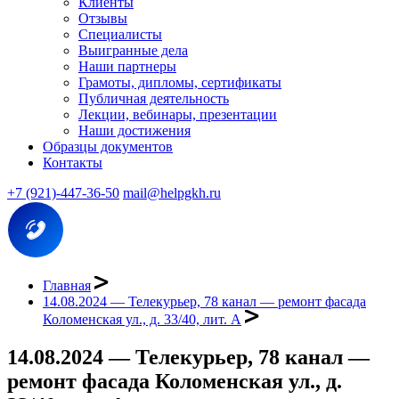
Клиенты
Отзывы
Специалисты
Выигранные дела
Наши партнеры
Грамоты, дипломы, сертификаты
Публичная деятельность
Лекции, вебинары, презентации
Наши достижения
Образцы документов
Контакты
+7 (921)-447-36-50
mail@helpgkh.ru
Главная
14.08.2024 — Телекурьер, 78 канал — ремонт фасада
Коломенская ул., д. 33/40, лит. А
14.08.2024 — Телекурьер, 78 канал —
ремонт фасада Коломенская ул., д.