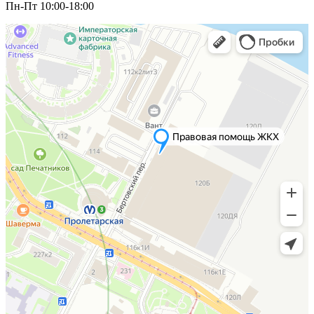
Пн-Пт 10:00-18:00