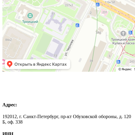
Адрес:
192012, г. Санкт-Петербург, пр-кт Обуховской обороны, д. 120
Б, оф. 338
ИНН