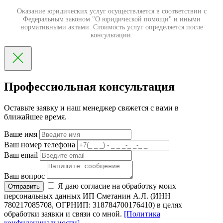
Оказание юридических услуг осуществляется в соответствии с
Федеральным законом "О юридической помощи" и иными
нормативными актами. Стоимость услуг определяется после
консультации.
Профессиольная консультация
Оставьте заявку и наш менеджер свяжется с вами в
ближайшее время.
Ваше имя
Ваш номер телефона
Ваш email
Ваш вопрос
Я даю согласие на обработку моих
Отправить
персональных данных ИП Сметанин А.Л. (ИНН
780217085708, ОГРНИП: 318784700176410) в целях
обработки заявки и связи со мной.
[Политика
конфиденциальности]