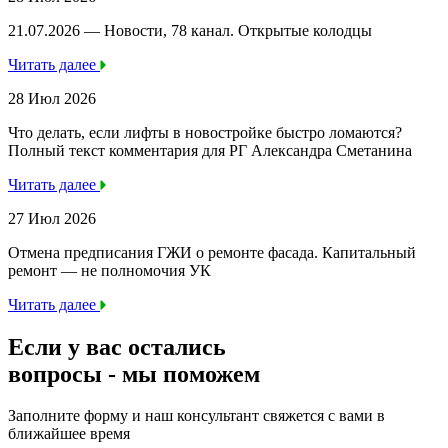
21.07.2026 — Новости, 78 канал. Открытые колодцы
Читать далее
28 Июл 2026
Что делать, если лифты в новостройке быстро ломаются?
Полный текст комментария для РГ Александра Сметанина
Читать далее
27 Июл 2026
Отмена предписания ГЖИ о ремонте фасада. Капитальный
ремонт — не полномочия УК
Читать далее
Если у вас остались
вопросы -
мы
поможем
Заполните форму и наш консультант свяжется с вами в
ближайшее время