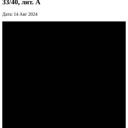
33/40, лит. А
Дата: 14 Авг 2024