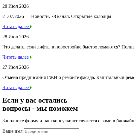
28 Июл 2026
21.07.2026 — Новости, 78 канал. Открытые колодцы
Читать далее
28 Июл 2026
Что делать, если лифты в новостройке быстро ломаются? Полн
Читать далее
27 Июл 2026
Отмена предписания ГЖИ о ремонте фасада. Капитальный ре
Читать далее
Если у вас остались
вопросы -
мы
поможем
Заполните форму и наш консультант свяжется с вами в ближай
Ваше имя