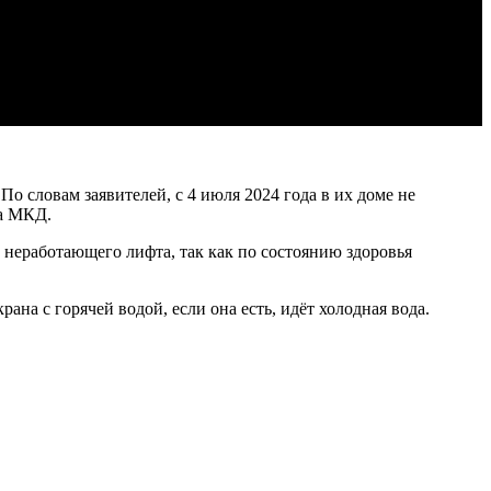
о словам заявителей, с 4 июля 2024 года в их доме не
ва МКД.
неработающего лифта, так как по состоянию здоровья
ана с горячей водой, если она есть, идёт холодная вода.