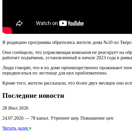
В редакцию программы обратились жители дома №10 по Тверс
Они сообщили, что управляющая компания не реагирует на обра
работает подъёмник, установленный в начале 2023 года в рам
Люди говорят, что в их доме преимущественно проживают пенс
передвигаться по лестнице для них проблематично.
Кроме того, жители рассказали, что более двух месяцев они исп
Последние новости
28 Июл 2026
24.07.2026 — 78 канал. Утреннее шоу. Повышение цен
Читать далее