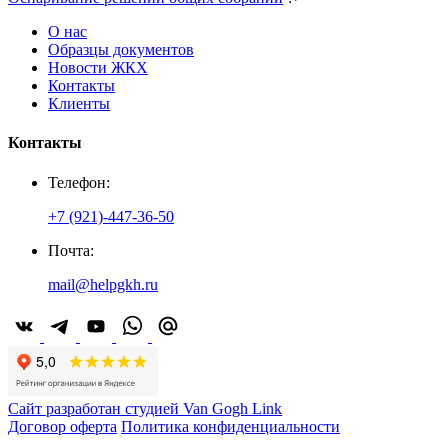
О нас
Образцы документов
Новости ЖКХ
Контакты
Клиенты
Контакты
Телефон:
+7 (921)-447-36-50
Почта:
mail@helpgkh.ru
Сайт разработан студией Van Gogh Link
Договор оферта
Политика конфиденциальности