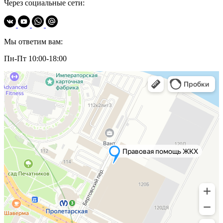
Через социальные сети:
Мы ответим вам:
Пн-Пт 10:00-18:00