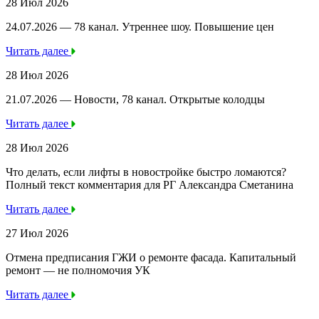
28 Июл 2026
24.07.2026 — 78 канал. Утреннее шоу. Повышение цен
Читать далее
28 Июл 2026
21.07.2026 — Новости, 78 канал. Открытые колодцы
Читать далее
28 Июл 2026
Что делать, если лифты в новостройке быстро ломаются?
Полный текст комментария для РГ Александра Сметанина
Читать далее
27 Июл 2026
Отмена предписания ГЖИ о ремонте фасада. Капитальный
ремонт — не полномочия УК
Читать далее