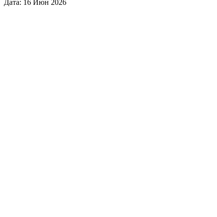
Дата: 16 Июн 2026