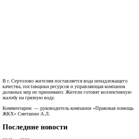
В г. Сертолово жителям поставляется вода ненадлежащего
качества, поставщики ресурсов и управляющая компания
должных мер не принимают. Жители готовят коллективную
жалобу на грязную воду.
Комментарии — руководитель компании «Правовая помощь
ЖКХ» Сметанин А.Л.
Последние новости