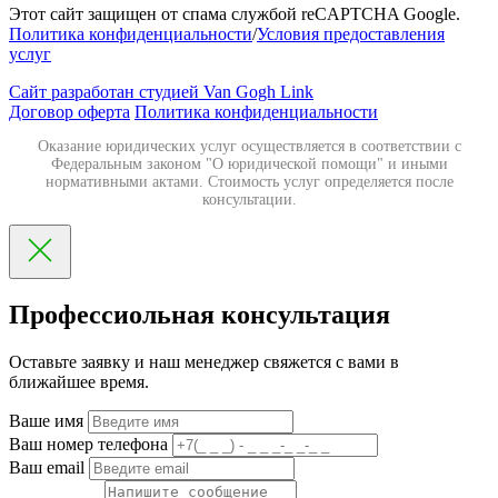
Этот сайт защищен от спама службой reCAPTCHA Google.
Политика конфиденциальности
/
Условия предоставления
услуг
Сайт разработан студией Van Gogh Link
Договор оферта
Политика конфиденциальности
Оказание юридических услуг осуществляется в соответствии с
Федеральным законом "О юридической помощи" и иными
нормативными актами. Стоимость услуг определяется после
консультации.
Профессиольная консультация
Оставьте заявку и наш менеджер свяжется с вами в
ближайшее время.
Ваше имя
Ваш номер телефона
Ваш email