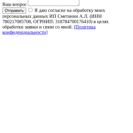
Ваш вопрос
Я даю согласие на обработку моих
Отправить
персональных данных ИП Сметанин А.Л. (ИНН
780217085708, ОГРНИП: 318784700176410) в целях
обработки заявки и связи со мной.
[Политика
конфиденциальности]