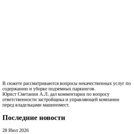
В сюжете рассматриваются вопросы некачественных услуг по
содержанию и уборке подземных паркингов.
Юрист Сметанин А.Л. дал комментарии по вопросу
ответственности застройщика и управляющей компании
перед владельцами машиномест.
Последние новости
28 Июл 2026