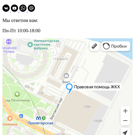
Мы ответим вам:
Пн-Пт 10:00-18:00