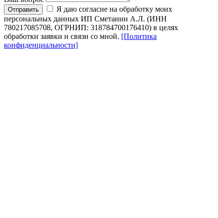
Я даю согласие на обработку моих
Отправить
персональных данных ИП Сметанин А.Л. (ИНН
780217085708, ОГРНИП: 318784700176410) в целях
обработки заявки и связи со мной.
[Политика
конфиденциальности]