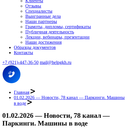
Клиенты
Отзывы
Специалисты
Выигранные дела
Наши партнеры
Грамоты, дипломы, сертификаты
Публичная деятельность
Лекции, вебинары, презентации
Наши достижения
Образцы документов
Контакты
+7 (921)-447-36-50
mail@helpgkh.ru
Главная
01.02.2026 — Новости, 78 канал — Паркинги. Машины
в воде
01.02.2026 — Новости, 78 канал —
Паркинги. Машины в воде