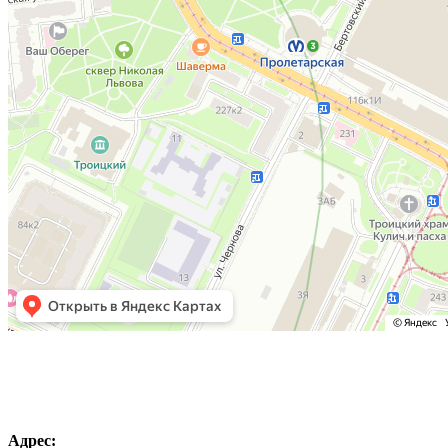
Адрес: