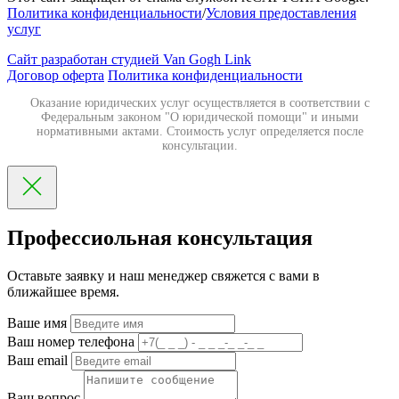
Политика конфиденциальности
/
Условия предоставления
услуг
Сайт разработан студией Van Gogh Link
Договор оферта
Политика конфиденциальности
Оказание юридических услуг осуществляется в соответствии с
Федеральным законом "О юридической помощи" и иными
нормативными актами. Стоимость услуг определяется после
консультации.
Профессиольная консультация
Оставьте заявку и наш менеджер свяжется с вами в
ближайшее время.
Ваше имя
Ваш номер телефона
Ваш email
Ваш вопрос