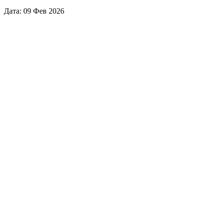
Дата: 09 Фев 2026