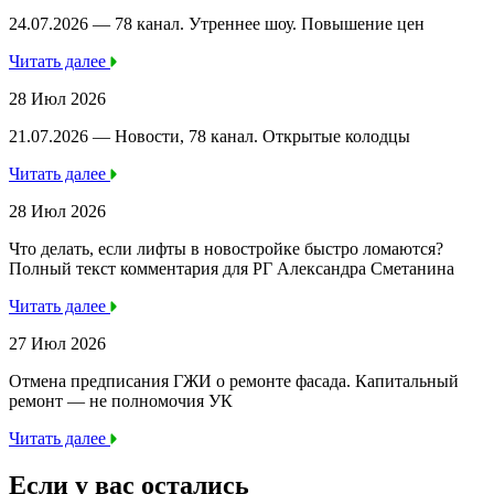
24.07.2026 — 78 канал. Утреннее шоу. Повышение цен
Читать далее
28 Июл 2026
21.07.2026 — Новости, 78 канал. Открытые колодцы
Читать далее
28 Июл 2026
Что делать, если лифты в новостройке быстро ломаются?
Полный текст комментария для РГ Александра Сметанина
Читать далее
27 Июл 2026
Отмена предписания ГЖИ о ремонте фасада. Капитальный
ремонт — не полномочия УК
Читать далее
Если у вас остались