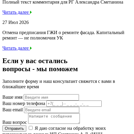
Полный текст комментария для РГ Александра Сметанина
Читать далее
27 Июл 2026
Отмена предписания ГЖИ о ремонте фасада. Капитальный
ремонт — не полномочия УК
Читать далее
Если у вас остались
вопросы -
мы
поможем
Заполните форму и наш консультант свяжется с вами в
ближайшее время
Ваше имя
Ваш номер телефона
Ваш email
Ваш вопрос
Я даю согласие на обработку моих
Отправить