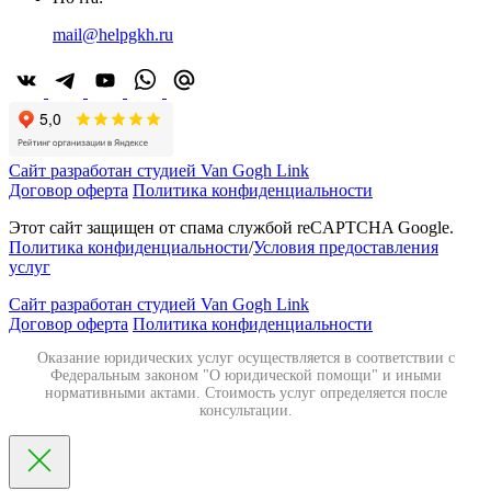
mail@helpgkh.ru
Сайт разработан студией Van Gogh Link
Договор оферта
Политика конфиденциальности
Этот сайт защищен от спама службой reCAPTCHA Google.
Политика конфиденциальности
/
Условия предоставления
услуг
Сайт разработан студией Van Gogh Link
Договор оферта
Политика конфиденциальности
Оказание юридических услуг осуществляется в соответствии с
Федеральным законом "О юридической помощи" и иными
нормативными актами. Стоимость услуг определяется после
консультации.