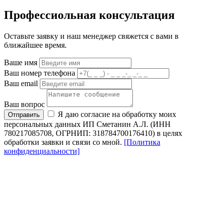
Профессиольная консультация
Оставьте заявку и наш менеджер свяжется с вами в
ближайшее время.
Ваше имя
Ваш номер телефона
Ваш email
Ваш вопрос
Я даю согласие на обработку моих
Отправить
персональных данных ИП Сметанин А.Л. (ИНН
780217085708, ОГРНИП: 318784700176410) в целях
обработки заявки и связи со мной.
[Политика
конфиденциальности]