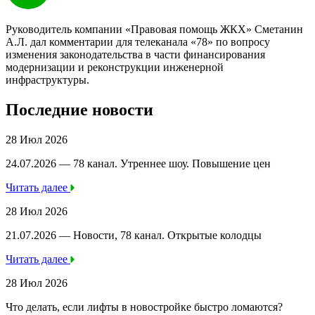
Руководитель компании «Правовая помощь ЖКХ» Сметанин
А.Л. дал комментарии для телеканала «78» по вопросу
изменения законодательства в части финансирования
модернизации и реконструкции инженерной
инфраструктуры.
Последние новости
28 Июл 2026
24.07.2026 — 78 канал. Утреннее шоу. Повышение цен
Читать далее
28 Июл 2026
21.07.2026 — Новости, 78 канал. Открытые колодцы
Читать далее
28 Июл 2026
Что делать, если лифты в новостройке быстро ломаются?