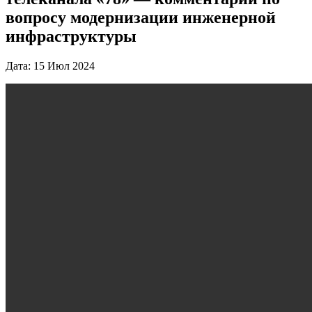
вопросу модернизации инженерной
инфраструктуры
Дата: 15 Июл 2024