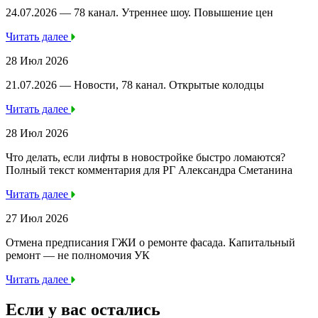
24.07.2026 — 78 канал. Утреннее шоу. Повышение цен
Читать далее
28 Июл 2026
21.07.2026 — Новости, 78 канал. Открытые колодцы
Читать далее
28 Июл 2026
Что делать, если лифты в новостройке быстро ломаются?
Полный текст комментария для РГ Александра Сметанина
Читать далее
27 Июл 2026
Отмена предписания ГЖИ о ремонте фасада. Капитальный
ремонт — не полномочия УК
Читать далее
Если у вас остались