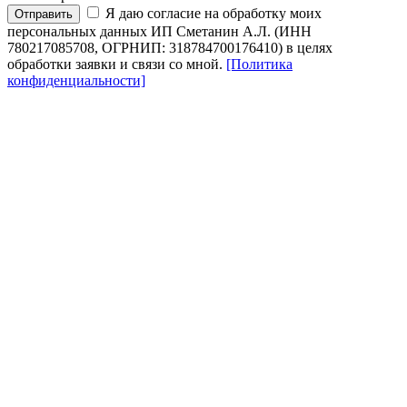
Я даю согласие на обработку моих
Отправить
персональных данных ИП Сметанин А.Л. (ИНН
780217085708, ОГРНИП: 318784700176410) в целях
обработки заявки и связи со мной.
[Политика
конфиденциальности]