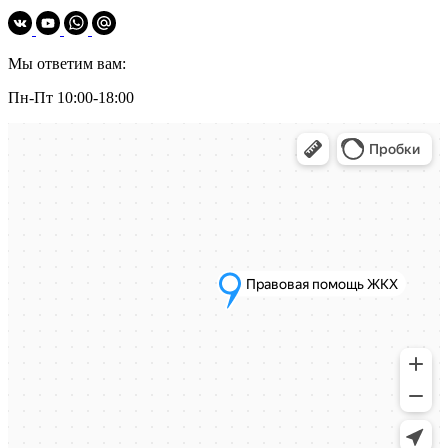
Мы ответим вам:
Пн-Пт 10:00-18:00