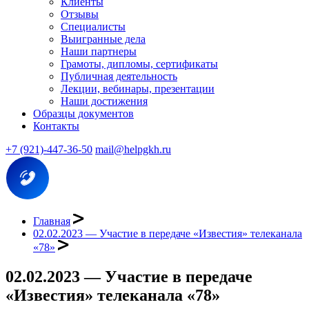
Клиенты
Отзывы
Специалисты
Выигранные дела
Наши партнеры
Грамоты, дипломы, сертификаты
Публичная деятельность
Лекции, вебинары, презентации
Наши достижения
Образцы документов
Контакты
+7 (921)-447-36-50
mail@helpgkh.ru
Главная
02.02.2023 — Участие в передаче «Известия» телеканала
«78»
02.02.2023 — Участие в передаче
«Известия» телеканала «78»