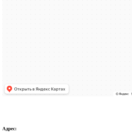
Адрес: