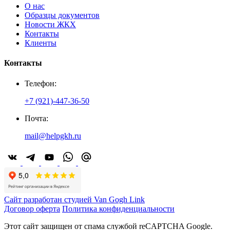
О нас
Образцы документов
Новости ЖКХ
Контакты
Клиенты
Контакты
Телефон:
+7 (921)-447-36-50
Почта:
mail@helpgkh.ru
Сайт разработан студией Van Gogh Link
Договор оферта
Политика конфиденциальности
Этот сайт защищен от спама службой reCAPTCHA Google.