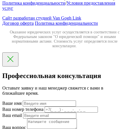
Политика конфиденциальности
/
Условия предоставления
услуг
Сайт разработан студией Van Gogh Link
Договор оферта
Политика конфиденциальности
Оказание юридических услуг осуществляется в соответствии с
Федеральным законом "О юридической помощи" и иными
нормативными актами. Стоимость услуг определяется после
консультации.
Профессиольная консультация
Оставьте заявку и наш менеджер свяжется с вами в
ближайшее время.
Ваше имя
Ваш номер телефона
Ваш email
Ваш вопрос