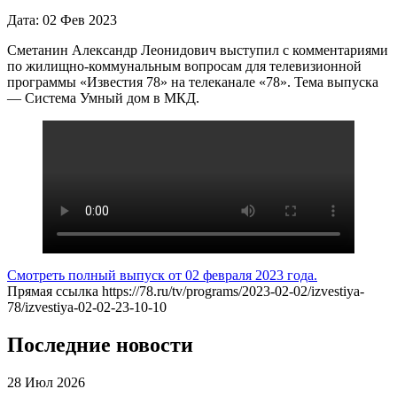
Дата: 02 Фев 2023
Сметанин Александр Леонидович выступил с комментариями
по жилищно-коммунальным вопросам для телевизионной
программы «Известия 78» на телеканале «78». Тема выпуска
— Система Умный дом в МКД.
Смотреть полный выпуск от 02 февраля 2023 года.
Прямая ссылка https://78.ru/tv/programs/2023-02-02/izvestiya-
78/izvestiya-02-02-23-10-10
Последние новости
28 Июл 2026