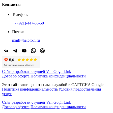
Контакты
Телефон:
+7 (921)-447-36-50
Почта:
mail@helpgkh.ru
Сайт разработан студией Van Gogh Link
Договор оферта
Политика конфиденциальности
Этот сайт защищен от спама службой reCAPTCHA Google.
Политика конфиденциальности
/
Условия предоставления
услуг
Сайт разработан студией Van Gogh Link
Договор оферта
Политика конфиденциальности