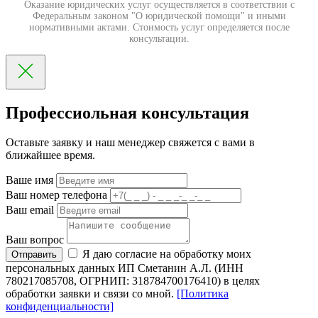
Оказание юридических услуг осуществляется в соответствии с
Федеральным законом "О юридической помощи" и иными
нормативными актами. Стоимость услуг определяется после
консультации.
Профессиольная консультация
Оставьте заявку и наш менеджер свяжется с вами в
ближайшее время.
Ваше имя
Ваш номер телефона
Ваш email
Ваш вопрос
Я даю согласие на обработку моих
Отправить
персональных данных ИП Сметанин А.Л. (ИНН
780217085708, ОГРНИП: 318784700176410) в целях
обработки заявки и связи со мной.
[Политика
конфиденциальности]