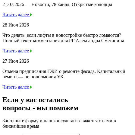
21.07.2026 — Новости, 78 канал. Открытые колодцы
Читать далее
28 Июл 2026
Что делать, если лифты в новостройке быстро ломаются?
Полный текст комментария для РГ Александра Сметанина
Читать далее
27 Июл 2026
Отмена предписания ГЖИ о ремонте фасада. Капитальный
ремонт — не полномочия УК
Читать далее
Если у вас остались
вопросы -
мы
поможем
Заполните форму и наш консультант свяжется с вами в
ближайшее время