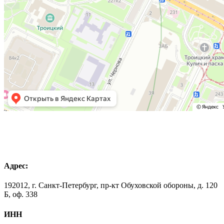
Адрес:
192012, г. Санкт-Петербург, пр-кт Обуховской обороны, д. 120
Б, оф. 338
ИНН