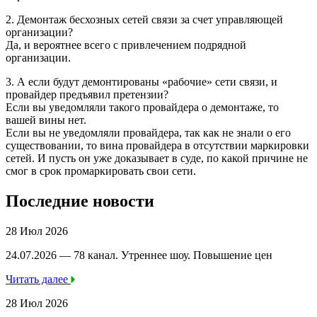
2. Демонтаж бесхозных сетей связи за счет управляющей
организации?
Да, и вероятнее всего с привлечением подрядной
организации.
3. А если будут демонтированы «рабочие» сети связи, и
провайдер предъявил претензии?
Если вы уведомляли такого провайдера о демонтаже, то
вашей вины нет.
Если вы не уведомляли провайдера, так как не знали о его
существовании, то вина провайдера в отсутствии маркировки
сетей. И пусть он уже доказывает в суде, по какой причине не
смог в срок промаркировать свои сети.
Последние новости
28 Июл 2026
24.07.2026 — 78 канал. Утреннее шоу. Повышение цен
Читать далее
28 Июл 2026