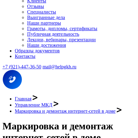
Клиенты
Отзывы
Специалисты
Выигранные дела
Наши партнеры
Грамоты, дипломы, сертификаты
Публичная деятельность
Лекции, вебинары, презентации
Наши достижения
Образцы документов
Контакты
+7 (921)-447-36-50
mail@helpgkh.ru
Главная
Управление МКД
Маркировка и демонтаж интернет-сетей в доме
Маркировка и демонтаж
интернет-сетей в доме