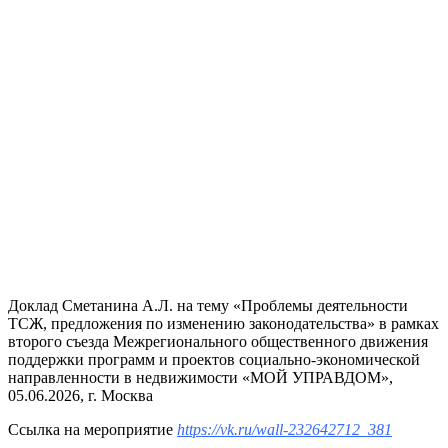
Доклад Сметанина А.Л. на тему «Проблемы деятельности
ТСЖ, предложения по изменению законодательства» в рамках
второго съезда Межрегионального общественного движения
поддержки программ и проектов социально-экономической
направленности в недвижимости «МОЙ УПРАВДОМ»,
05.06.2026, г. Москва
Ссылка на мероприятие
https://vk.ru/wall-232642712_381