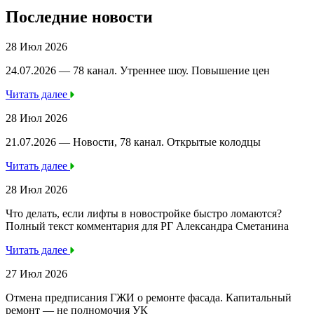
Последние новости
28 Июл 2026
24.07.2026 — 78 канал. Утреннее шоу. Повышение цен
Читать далее
28 Июл 2026
21.07.2026 — Новости, 78 канал. Открытые колодцы
Читать далее
28 Июл 2026
Что делать, если лифты в новостройке быстро ломаются?
Полный текст комментария для РГ Александра Сметанина
Читать далее
27 Июл 2026
Отмена предписания ГЖИ о ремонте фасада. Капитальный
ремонт — не полномочия УК