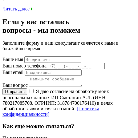
Читать далее
Если у вас остались
вопросы -
мы
поможем
Заполните форму и наш консультант свяжется с вами в
ближайшее время
Ваше имя
Ваш номер телефона
Ваш email
Ваш вопрос
Я даю согласие на обработку моих
Отправить
персональных данных ИП Сметанин А.Л. (ИНН
780217085708, ОГРНИП: 318784700176410) в целях
обработки заявки и связи со мной.
[Политика
конфиденциальности]
Как ещё можно связаться?