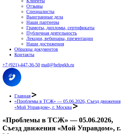
Клиенты
Отзывы
Специалисты
Выигранные дела
Наши партнеры
Грамоты, дипломы, сертификаты
Публичная деятельность
Лекции, вебинары, презентации
Наши достижения
Образцы документов
Контакты
+7 (921)-447-36-50
mail@helpgkh.ru
Главная
«Проблемы в ТСЖ» — 05.06.2026, Съезд движения
«Мой Управдом», г. Москва
«Проблемы в ТСЖ» — 05.06.2026,
Съезд движения «Мой Управдом», г.