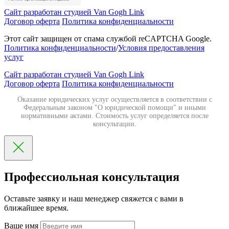
Сайт разработан студией Van Gogh Link
Договор оферта
Политика конфиденциальности
Этот сайт защищен от спама службой reCAPTCHA Google.
Политика конфиденциальности
/
Условия предоставления
услуг
Сайт разработан студией Van Gogh Link
Договор оферта
Политика конфиденциальности
Оказание юридических услуг осуществляется в соответствии с
Федеральным законом "О юридической помощи" и иными
нормативными актами. Стоимость услуг определяется после
консультации.
Профессиольная консультация
Оставьте заявку и наш менеджер свяжется с вами в
ближайшее время.
Ваше имя