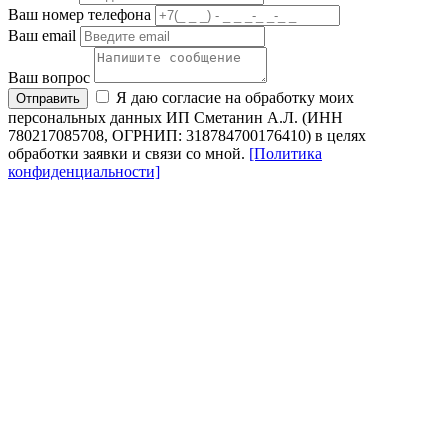
Ваш номер телефона
Ваш email
Ваш вопрос
Я даю согласие на обработку моих
Отправить
персональных данных ИП Сметанин А.Л. (ИНН
780217085708, ОГРНИП: 318784700176410) в целях
обработки заявки и связи со мной.
[Политика
конфиденциальности]