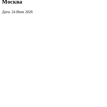
Москва
Дата: 24 Июн 2026