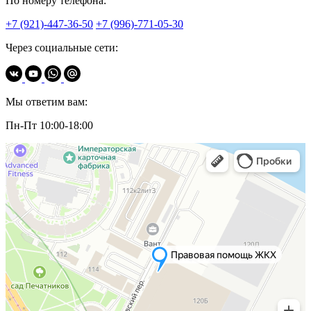
По номеру телефона:
+7 (921)-447-36-50
+7 (996)-771-05-30
Через социальные сети:
Мы ответим вам:
Пн-Пт 10:00-18:00