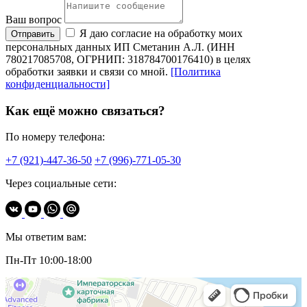
Ваш вопрос
Я даю согласие на обработку моих
Отправить
персональных данных ИП Сметанин А.Л. (ИНН
780217085708, ОГРНИП: 318784700176410) в целях
обработки заявки и связи со мной.
[Политика
конфиденциальности]
Как ещё можно связаться?
По номеру телефона:
+7 (921)-447-36-50
+7 (996)-771-05-30
Через социальные сети:
Мы ответим вам:
Пн-Пт 10:00-18:00