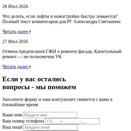
28 Июл 2026
Что делать, если лифты в новостройке быстро ломаются?
Полный текст комментария для РГ Александра Сметанина
Читать далее
27 Июл 2026
Отмена предписания ГЖИ о ремонте фасада. Капитальный
ремонт — не полномочия УК
Читать далее
Если у вас остались
вопросы -
мы
поможем
Заполните форму и наш консультант свяжется с вами в
ближайшее время
Ваше имя
Ваш номер телефона
Ваш email