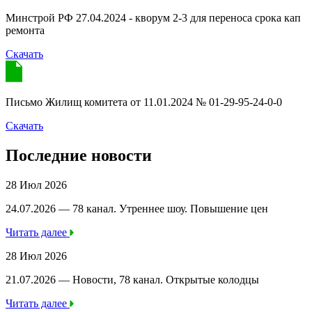
Минстрой РФ 27.04.2024 - кворум 2-3 для переноса срока кап
ремонта
Скачать
Письмо Жилищ комитета от 11.01.2024 № 01-29-95-24-0-0
Скачать
Последние новости
28 Июл 2026
24.07.2026 — 78 канал. Утреннее шоу. Повышение цен
Читать далее
28 Июл 2026
21.07.2026 — Новости, 78 канал. Открытые колодцы
Читать далее