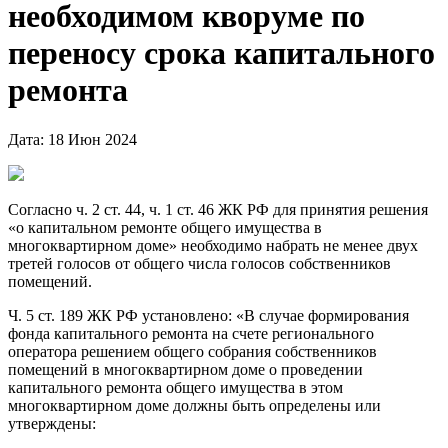
необходимом кворуме по
переносу срока капитального
ремонта
Дата: 18 Июн 2024
Согласно ч. 2 ст. 44, ч. 1 ст. 46 ЖК РФ для принятия решения
«о капитальном ремонте общего имущества в
многоквартирном доме» необходимо набрать не менее двух
третей голосов от общего числа голосов собственников
помещений.
Ч. 5 ст. 189 ЖК РФ установлено: «В случае формирования
фонда капитального ремонта на счете регионального
оператора решением общего собрания собственников
помещений в многоквартирном доме о проведении
капитального ремонта общего имущества в этом
многоквартирном доме должны быть определены или
утверждены: