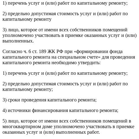
1) перечень услуг и (или) работ по капитальному ремонту;
2) предельно допустимая стоимость услуг и (или) работ по
капитальному ремонту
3) лицо, которое от имени всех собственников помещений
уполномочено участвовать в приемке оказанных услуг и (или)
выполненных.
Согласно ч. 6 ст. 189 ЖК РФ при «формировании фонда
капитального ремонта на специальном счете» для проведения
капитального ремонта необходимо утвердить:
1) перечень услуг и (или) работ по капитальному ремонту;
2) предельно допустимая стоимость услуг и (или) работ по
капитальному ремонту;
3) сроки проведения капитального ремонта;
4) источники финансирования капитального ремонта;
5) лицо, которое от имени всех собственников помещений в
многоквартирном доме уполномочено участвовать в приемке
оказанных услуг и (или) выполненных работ.