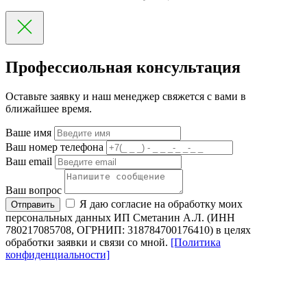
Профессиольная консультация
Оставьте заявку и наш менеджер свяжется с вами в
ближайшее время.
Ваше имя
Ваш номер телефона
Ваш email
Ваш вопрос
Я даю согласие на обработку моих
Отправить
персональных данных ИП Сметанин А.Л. (ИНН
780217085708, ОГРНИП: 318784700176410) в целях
обработки заявки и связи со мной.
[Политика
конфиденциальности]