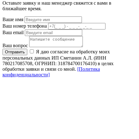
Оставьте заявку и наш менеджер свяжется с вами в
ближайшее время.
Ваше имя
Ваш номер телефона
Ваш email
Ваш вопрос
Я даю согласие на обработку моих
Отправить
персональных данных ИП Сметанин А.Л. (ИНН
780217085708, ОГРНИП: 318784700176410) в целях
обработки заявки и связи со мной.
[Политика
конфиденциальности]