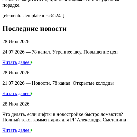
порядке.
[elementor-template id=»6524″]
Последние новости
28 Июл 2026
24.07.2026 — 78 канал. Утреннее шоу. Повышение цен
Читать далее
28 Июл 2026
21.07.2026 — Новости, 78 канал. Открытые колодцы
Читать далее
28 Июл 2026
Что делать, если лифты в новостройке быстро ломаются?
Полный текст комментария для РГ Александра Сметанина
Читать далее