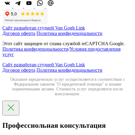
Сайт разработан студией Van Gogh Link
Договор оферта
Политика конфиденциальности
Этот сайт защищен от спама службой reCAPTCHA Google.
Политика конфиденциальности
/
Условия предоставления
услуг
Сайт разработан студией Van Gogh Link
Договор оферта
Политика конфиденциальности
Оказание юридических услуг осуществляется в соответствии с
Федеральным законом "О юридической помощи" и иными
нормативными актами. Стоимость услуг определяется после
консультации.
Профессиольная консультация