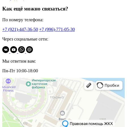
Как ещё можно связаться?
По номеру телефона:
+7 (921)-447-36-50
+7 (996)-771-05-30
Через социальные сети:
Мы ответим вам:
Пн-Пт 10:00-18:00