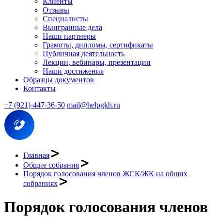
Клиенты
Отзывы
Специалисты
Выигранные дела
Наши партнеры
Грамоты, дипломы, сертификаты
Публичная деятельность
Лекции, вебинары, презентации
Наши достижения
Образцы документов
Контакты
+7 (921)-447-36-50
mail@helpgkh.ru
Главная
Общие собрания
Порядок голосования членов ЖСК/ЖК на общих
собраниях
Порядок голосования членов