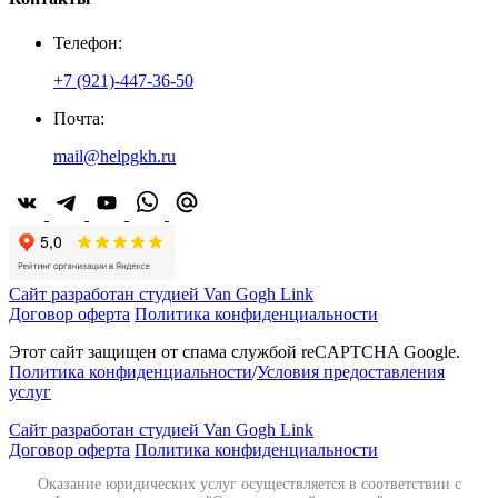
Телефон:
+7 (921)-447-36-50
Почта:
mail@helpgkh.ru
Сайт разработан студией Van Gogh Link
Договор оферта
Политика конфиденциальности
Этот сайт защищен от спама службой reCAPTCHA Google.
Политика конфиденциальности
/
Условия предоставления
услуг
Сайт разработан студией Van Gogh Link
Договор оферта
Политика конфиденциальности
Оказание юридических услуг осуществляется в соответствии с