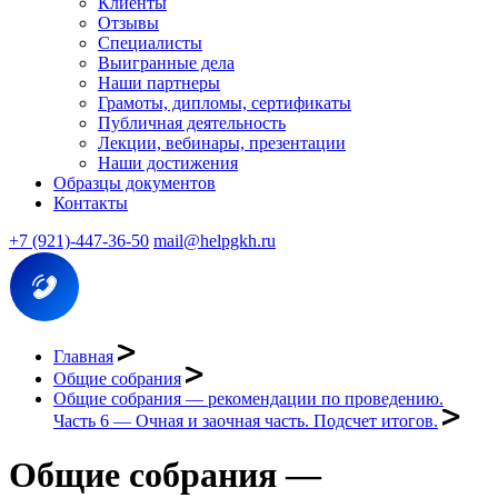
Клиенты
Отзывы
Специалисты
Выигранные дела
Наши партнеры
Грамоты, дипломы, сертификаты
Публичная деятельность
Лекции, вебинары, презентации
Наши достижения
Образцы документов
Контакты
+7 (921)-447-36-50
mail@helpgkh.ru
Главная
Общие собрания
Общие собрания — рекомендации по проведению.
Часть 6 — Очная и заочная часть. Подсчет итогов.
Общие собрания —