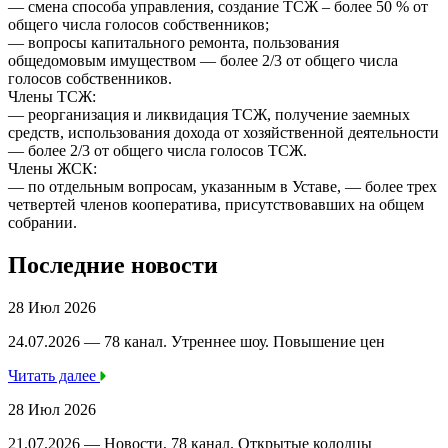
— смена способа управления, создание ТСЖ – более 50 % от
общего числа голосов собственников;
— вопросы капитального ремонта, пользования
общедомовым имуществом — более 2/3 от общего числа
голосов собственников.
Члены ТСЖ:
— реорганизация и ликвидация ТСЖ, получение заемных
средств, использования дохода от хозяйственной деятельности
— более 2/3 от общего числа голосов ТСЖ.
Члены ЖСК:
— по отдельным вопросам, указанным в Уставе, — более трех
четвертей членов кооператива, присутствовавших на общем
собрании.
Последние новости
28 Июл 2026
24.07.2026 — 78 канал. Утреннее шоу. Повышение цен
Читать далее
28 Июл 2026
21.07.2026 — Новости, 78 канал. Открытые колодцы