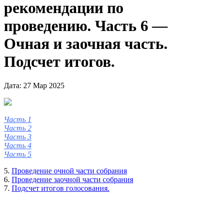
рекомендации по
проведению. Часть 6 —
Очная и заочная часть.
Подсчет итогов.
Дата: 27 Мар 2025
Часть 1
Часть 2
Часть 3
Часть 4
Часть 5
5.
Проведение очной части собрания
6.
Проведение заочной части собрания
7.
Подсчет итогов голосования.