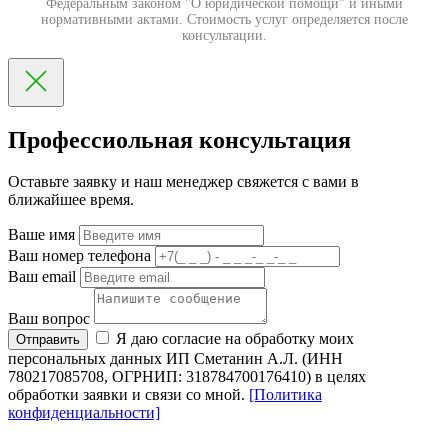
Федеральным законом "О юридической помощи" и иными
нормативными актами. Стоимость услуг определяется после
консультации.
Профессиольная консультация
Оставьте заявку и наш менеджер свяжется с вами в
ближайшее время.
Ваше имя
Ваш номер телефона
Ваш email
Ваш вопрос
Я даю согласие на обработку моих
Отправить
персональных данных ИП Сметанин А.Л. (ИНН
780217085708, ОГРНИП: 318784700176410) в целях
обработки заявки и связи со мной.
[Политика
конфиденциальности]