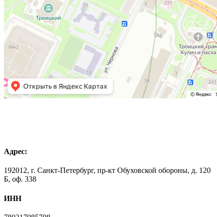
Адрес:
192012, г. Санкт-Петербург, пр-кт Обуховской обороны, д. 120
Б, оф. 338
ИНН