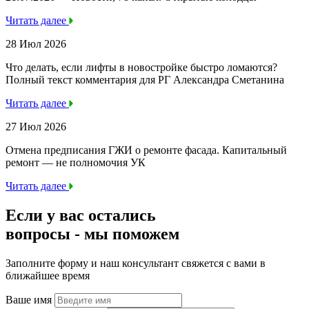
Читать далее
28 Июл 2026
Что делать, если лифты в новостройке быстро ломаются?
Полный текст комментария для РГ Александра Сметанина
Читать далее
27 Июл 2026
Отмена предписания ГЖИ о ремонте фасада. Капитальный
ремонт — не полномочия УК
Читать далее
Если у вас остались
вопросы -
мы
поможем
Заполните форму и наш консультант свяжется с вами в
ближайшее время
Ваше имя