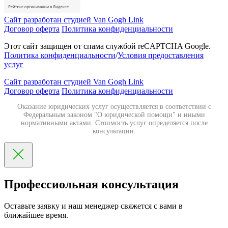
Сайт разработан студией Van Gogh Link
Договор оферта
Политика конфиденциальности
Этот сайт защищен от спама службой reCAPTCHA Google.
Политика конфиденциальности
/
Условия предоставления
услуг
Сайт разработан студией Van Gogh Link
Договор оферта
Политика конфиденциальности
Оказание юридических услуг осуществляется в соответствии с
Федеральным законом "О юридической помощи" и иными
нормативными актами. Стоимость услуг определяется после
консультации.
Профессиольная консультация
Оставьте заявку и наш менеджер свяжется с вами в
ближайшее время.