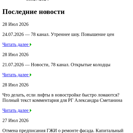
Последние новости
28 Июл 2026
24.07.2026 — 78 канал. Утреннее шоу. Повышение цен
Читать далее
28 Июл 2026
21.07.2026 — Новости, 78 канал. Открытые колодцы
Читать далее
28 Июл 2026
Что делать, если лифты в новостройке быстро ломаются?
Полный текст комментария для РГ Александра Сметанина
Читать далее
27 Июл 2026
Отмена предписания ГЖИ о ремонте фасада. Капитальный