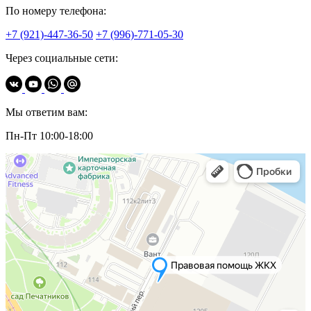
По номеру телефона:
+7 (921)-447-36-50
+7 (996)-771-05-30
Через социальные сети:
Мы ответим вам:
Пн-Пт 10:00-18:00