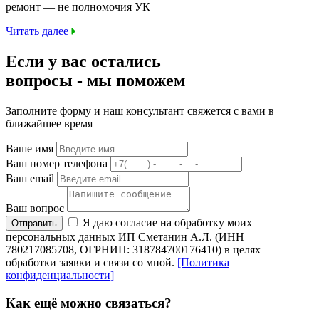
ремонт — не полномочия УК
Читать далее
Если у вас остались
вопросы -
мы
поможем
Заполните форму и наш консультант свяжется с вами в
ближайшее время
Ваше имя
Ваш номер телефона
Ваш email
Ваш вопрос
Я даю согласие на обработку моих
Отправить
персональных данных ИП Сметанин А.Л. (ИНН
780217085708, ОГРНИП: 318784700176410) в целях
обработки заявки и связи со мной.
[Политика
конфиденциальности]
Как ещё можно связаться?