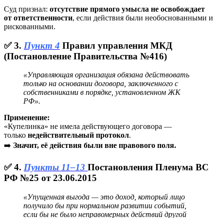
Суд признал:
отсутствие прямого умысла не освобождает
от ответственности
, если действия были необоснованными и
рискованными.
✅ 3.
Пункт 4
Правил управления МКД
(Постановление Правительства №416)
«Управляющая организация обязана действовать
только на основании договора, заключенного с
собственниками в порядке, установленном ЖК
РФ».
Применение:
«Купелинка» не имела действующего договора —
только
недействительный протокол
.
➡️
Значит, её действия были вне правового поля.
✅ 4.
Пункты 11–13
Постановления Пленума ВС
РФ №25 от 23.06.2015
«Упущенная выгода — это доход, который лицо
получило бы при нормальном развитии событий,
если бы не было неправомерных действий другой