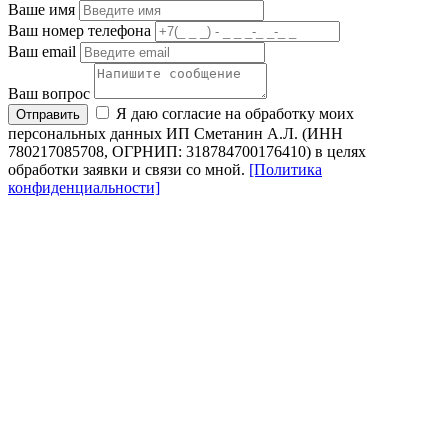
Ваше имя
Ваш номер телефона
Ваш email
Ваш вопрос
Я даю согласие на обработку моих
Отправить
персональных данных ИП Сметанин А.Л. (ИНН
780217085708, ОГРНИП: 318784700176410) в целях
обработки заявки и связи со мной.
[Политика
конфиденциальности]