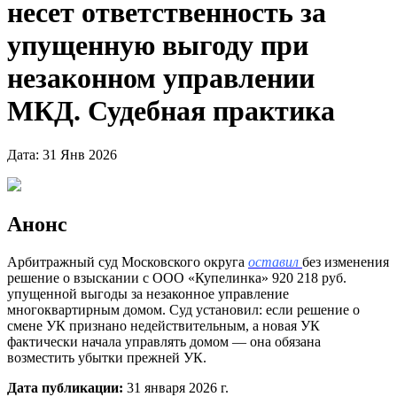
несет ответственность за
упущенную выгоду при
незаконном управлении
МКД. Судебная практика
Дата: 31 Янв 2026
Анонс
Арбитражный суд Московского округа
оставил
без изменения
решение о взыскании с ООО «Купелинка» 920 218 руб.
упущенной выгоды за незаконное управление
многоквартирным домом. Суд установил: если решение о
смене УК признано недействительным, а новая УК
фактически начала управлять домом — она обязана
возместить убытки прежней УК.
Дата публикации:
31 января 2026 г.