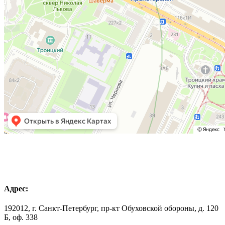
Адрес:
192012, г. Санкт-Петербург, пр-кт Обуховской обороны, д. 120
Б, оф. 338