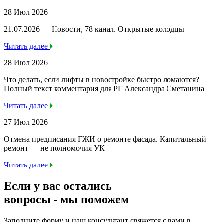
28 Июл 2026
21.07.2026 — Новости, 78 канал. Открытые колодцы
Читать далее
28 Июл 2026
Что делать, если лифты в новостройке быстро ломаются?
Полный текст комментария для РГ Александра Сметанина
Читать далее
27 Июл 2026
Отмена предписания ГЖИ о ремонте фасада. Капитальный
ремонт — не полномочия УК
Читать далее
Если у вас остались
вопросы -
мы
поможем
Заполните форму и наш консультант свяжется с вами в