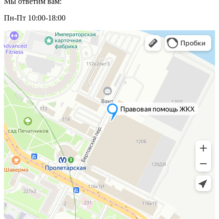
Мы ответим вам:
Пн-Пт 10:00-18:00