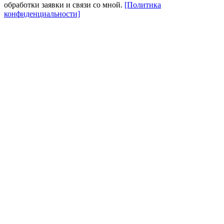
обработки заявки и связи со мной.
[Политика
конфиденциальности]