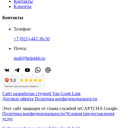
Контакты
Клиенты
Контакты
Телефон:
+7 (921)-447-36-50
Почта:
mail@helpgkh.ru
Сайт разработан студией Van Gogh Link
Договор оферта
Политика конфиденциальности
Этот сайт защищен от спама службой reCAPTCHA Google.
Политика конфиденциальности
/
Условия предоставления
услуг