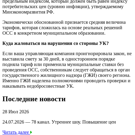
предельным индексом, который должен быть равен индексу
потребительских цен (уровню инфляции), утверждаемому
Минэкономразвития РФ.
Экономически обоснованной признается средняя величина
тарифов, которая сложилась на основе реальных решений
ОСС в конкретном муниципальном образовании.
Куда жаловаться на нарушения со стороны УК?
Если ваша управляющая компания проигнорировала закон, не
выставила смету за 30 дней, в одностороннем порядке
подняла тариф или применила муниципальные ставки без
проведения ОСС, собственникам следует обращаться в орган
государственного жилищного надзора (ГЖИ) своего региона.
Именно ГЖИ наделена полномочиями проводить проверки и
наказывать недобросовестные УК.
Последние новости
28 Июл 2026
24.07.2026 — 78 канал. Утреннее шоу. Повышение цен
Читать далее