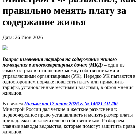
правильно менять плату за
содержание жилья
Дата: 26 Июн 2026
Вопрос изменения тарифов на содержание жилого
помещения в многоквартирных домах (МКД)
– один из
самых острых в отношениях между собственниками и
управляющими организациями (УК). Нередко УК пытаются в
одностороннем порядке повысить плату или применить
тарифы, установленные местными властями, в обход мнения
жильцов.
В свежем
Письме от 17 июня 2026 г. № 14621-ОГ/00
Минстрой России дал четкие и жесткие разъяснения:
первоочередное право устанавливать и менять размер платы
принадлежит исключительно собственникам. Разбираем
главные выводы ведомства, которые помогут защитить права
жильцов.