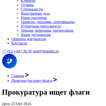
Клиенты
Отзывы
Специалисты
Выигранные дела
Наши партнеры
Грамоты, дипломы, сертификаты
Публичная деятельность
Лекции, вебинары, презентации
Наши достижения
Образцы документов
Контакты
+7 (921)-447-36-50
mail@helpgkh.ru
Главная
Прокуратура ищет флаги
Прокуратура ищет флаги
Дата: 25 Окт 2024