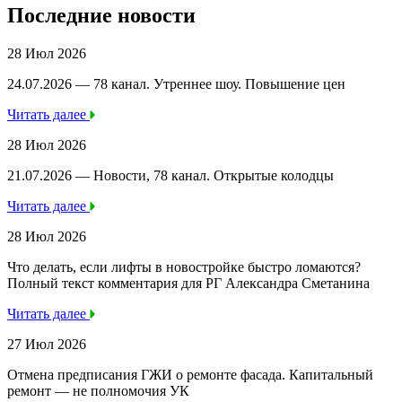
Последние новости
28 Июл 2026
24.07.2026 — 78 канал. Утреннее шоу. Повышение цен
Читать далее
28 Июл 2026
21.07.2026 — Новости, 78 канал. Открытые колодцы
Читать далее
28 Июл 2026
Что делать, если лифты в новостройке быстро ломаются?
Полный текст комментария для РГ Александра Сметанина
Читать далее
27 Июл 2026
Отмена предписания ГЖИ о ремонте фасада. Капитальный
ремонт — не полномочия УК