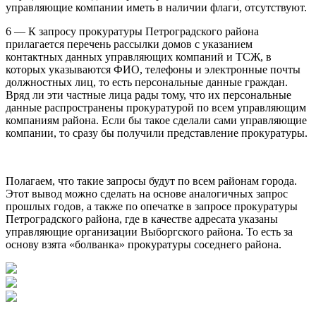
управляющие компании иметь в наличии флаги, отсутствуют.
6 — К запросу прокуратуры Петроградского района
прилагается перечень рассылки домов с указанием
контактных данных управляющих компаний и ТСЖ, в
которых указываются ФИО, телефоны и электронные почты
должностных лиц, то есть персональные данные граждан.
Вряд ли эти частные лица рады тому, что их персональные
данные распространены прокуратурой по всем управляющим
компаниям района. Если бы такое сделали сами управляющие
компании, то сразу бы получили представление прокуратуры.
Полагаем, что такие запросы будут по всем районам города.
Этот вывод можно сделать на основе аналогичных запрос
прошлых годов, а также по опечатке в запросе прокуратуры
Петроградского района, где в качестве адресата указаны
управляющие организации Выборгского района. То есть за
основу взята «болванка» прокуратуры соседнего района.