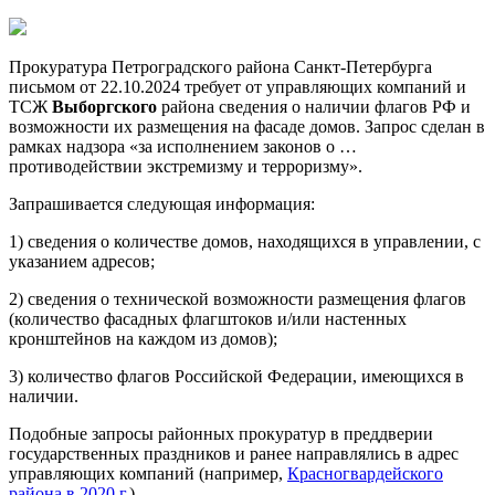
Прокуратура Петроградского района Санкт-Петербурга
письмом от 22.10.2024 требует от управляющих компаний и
ТСЖ
Выборгского
района сведения о наличии флагов РФ и
возможности их размещения на фасаде домов. Запрос сделан в
рамках надзора «за исполнением законов о …
противодействии экстремизму и терроризму».
Запрашивается следующая информация:
1) сведения о количестве домов, находящихся в управлении, с
указанием адресов;
2) сведения о технической возможности размещения флагов
(количество фасадных флагштоков и/или настенных
кронштейнов на каждом из домов);
3) количество флагов Российской Федерации, имеющихся в
наличии.
Подобные запросы районных прокуратур в преддверии
государственных праздников и ранее направлялись в адрес
управляющих компаний (например,
Красногвардейского
района в 2020 г.
).