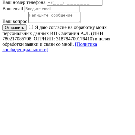
Ваш номер телефона
Ваш email
Ваш вопрос
Я даю согласие на обработку моих
Отправить
персональных данных ИП Сметанин А.Л. (ИНН
780217085708, ОГРНИП: 318784700176410) в целях
обработки заявки и связи со мной.
[Политика
конфиденциальности]