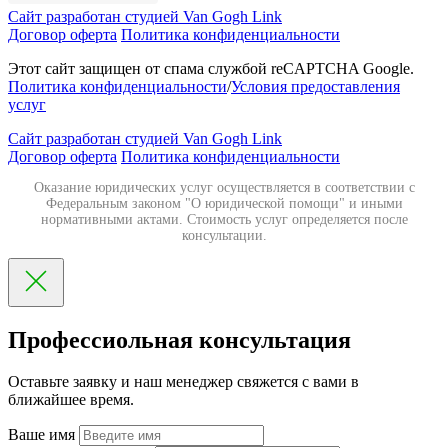
Сайт разработан студией Van Gogh Link
Договор оферта
Политика конфиденциальности
Этот сайт защищен от спама службой reCAPTCHA Google.
Политика конфиденциальности
/
Условия предоставления
услуг
Сайт разработан студией Van Gogh Link
Договор оферта
Политика конфиденциальности
Оказание юридических услуг осуществляется в соответствии с
Федеральным законом "О юридической помощи" и иными
нормативными актами. Стоимость услуг определяется после
консультации.
Профессиольная консультация
Оставьте заявку и наш менеджер свяжется с вами в
ближайшее время.
Ваше имя