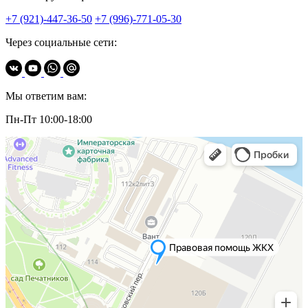
+7 (921)-447-36-50
+7 (996)-771-05-30
Через социальные сети:
Мы ответим вам:
Пн-Пт 10:00-18:00