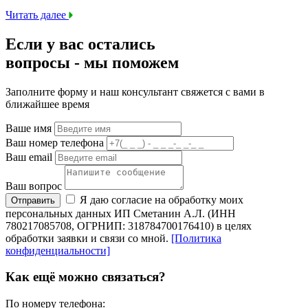
Читать далее
Если у вас остались
вопросы -
мы
поможем
Заполните форму и наш консультант свяжется с вами в
ближайшее время
Ваше имя
Ваш номер телефона
Ваш email
Ваш вопрос
Я даю согласие на обработку моих
Отправить
персональных данных ИП Сметанин А.Л. (ИНН
780217085708, ОГРНИП: 318784700176410) в целях
обработки заявки и связи со мной.
[Политика
конфиденциальности]
Как ещё можно связаться?
По номеру телефона: