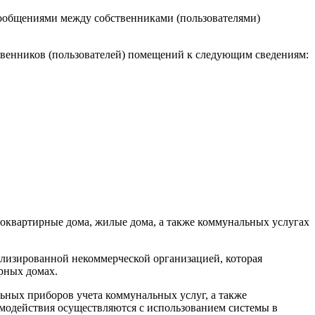
сообщениями между собственниками (пользователями)
твенников (пользователей) помещений к следующим сведениям:
гоквартирные дома, жилые дома, а также коммунальных услугах
лизированной некоммерческой организацией, которая
рных домах.
ьных приборов учета коммунальных услуг, а также
модействия осуществляются с использованием системы в