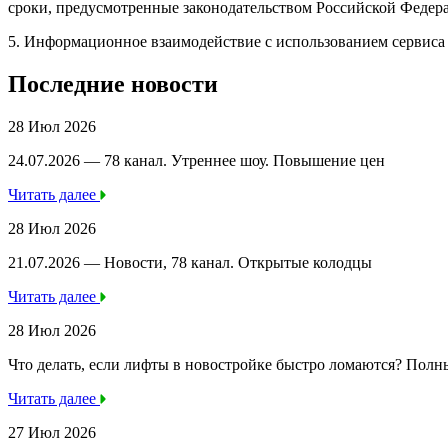
сроки, предусмотренные законодательством Российской Федер
5. Информационное взаимодействие с использованием сервиса 
Последние новости
28 Июл 2026
24.07.2026 — 78 канал. Утреннее шоу. Повышение цен
Читать далее
28 Июл 2026
21.07.2026 — Новости, 78 канал. Открытые колодцы
Читать далее
28 Июл 2026
Что делать, если лифты в новостройке быстро ломаются? Полн
Читать далее
27 Июл 2026