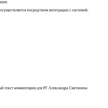
ации.
осуществляется посредством интеграции с системой.
ый текст комментария для РГ Александра Сметанина