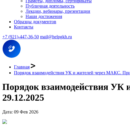
Грамоты, дипломы, сертификаты
Публичная деятельность
Лекции, вебинары, презентации
Наши достижения
Образцы документов
Контакты
+7 (921)-447-36-50
mail@helpgkh.ru
Главная
Порядок взаимодействия УК и жителей через МАКС. Прик
Порядок взаимодействия УК 
29.12.2025
Дата: 09 Фев 2026