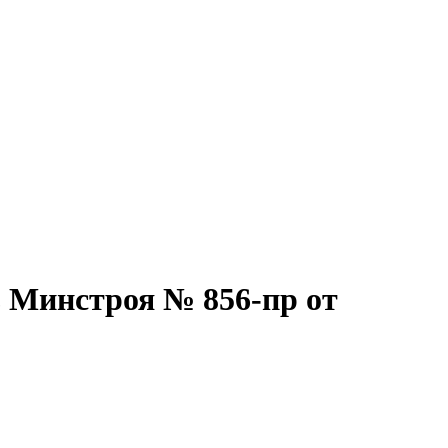
 Минстроя № 856-пр от