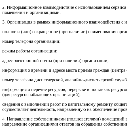
2. Информационное взаимодействие с использованием сервиса
помещений и организациями.
3. Организация в рамках информационного взаимодействия с 
полное и (или) сокращенное (при наличии) наименования орга
номер телефона организации;
режим работы организации;
адрес электронной почты (при наличии) организации;
информация о времени и адресе места приема граждан (центра
номер телефона диспетчерской, аварийно-диспетчерской служб
информация о перечне ресурсов, перерыве в поставках ресурс
(для ресурсоснабжающих организаций);
сведения о выполнении работ по капитальному ремонту общег
осуществляет деятельность, направленную на обеспечение про
4. Направление собственниками (пользователями) помещений в
направление организациями ответов на обращения собственни