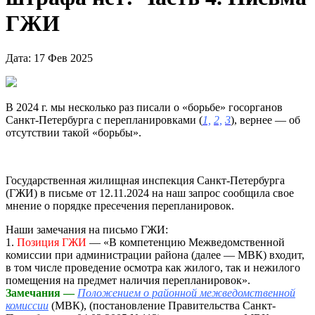
ГЖИ
Дата: 17 Фев 2025
В 2024 г. мы несколько раз писали о «борьбе» госорганов
Санкт-Петербурга с перепланировками (
1,
2,
3
), вернее — об
отсутствии такой «борьбы».
Государственная жилищная инспекция Санкт-Петербурга
(ГЖИ) в письме от 12.11.2024 на наш запрос сообщила свое
мнение о порядке пресечения перепланировок.
Наши замечания на письмо ГЖИ:
1.
Позиция ГЖИ
— «В компетенцию Межведомственной
комиссии при администрации района (далее — МВК) входит,
в том числе проведение осмотра как жилого, так и нежилого
помещения на предмет наличия перепланировок».
Замечания —
Положением о районной межведомственной
комиссии
(МВК), (постановление Правительства Санкт-