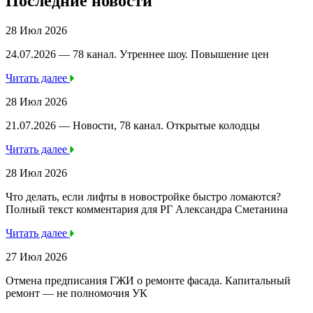
Последние новости
28 Июл 2026
24.07.2026 — 78 канал. Утреннее шоу. Повышение цен
Читать далее
28 Июл 2026
21.07.2026 — Новости, 78 канал. Открытые колодцы
Читать далее
28 Июл 2026
Что делать, если лифты в новостройке быстро ломаются?
Полный текст комментария для РГ Александра Сметанина
Читать далее
27 Июл 2026
Отмена предписания ГЖИ о ремонте фасада. Капитальный
ремонт — не полномочия УК