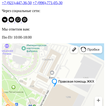
+7 (921)-447-36-50
+7 (996)-771-05-30
Через социальные сети:
Мы ответим вам:
Пн-Пт 10:00-18:00