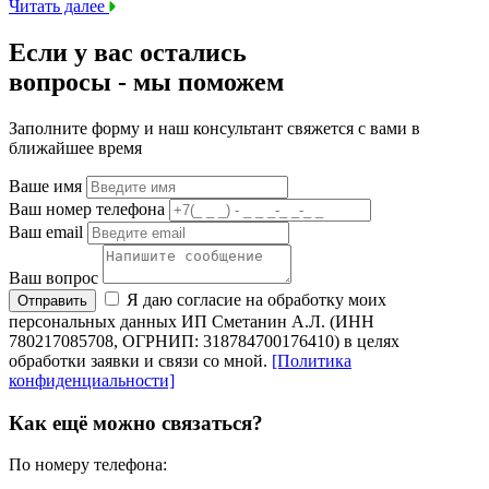
Читать далее
Если у вас остались
вопросы -
мы
поможем
Заполните форму и наш консультант свяжется с вами в
ближайшее время
Ваше имя
Ваш номер телефона
Ваш email
Ваш вопрос
Я даю согласие на обработку моих
Отправить
персональных данных ИП Сметанин А.Л. (ИНН
780217085708, ОГРНИП: 318784700176410) в целях
обработки заявки и связи со мной.
[Политика
конфиденциальности]
Как ещё можно связаться?
По номеру телефона: