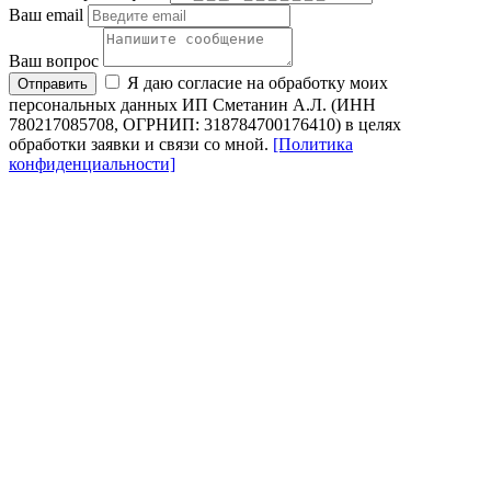
Ваш email
Ваш вопрос
Я даю согласие на обработку моих
Отправить
персональных данных ИП Сметанин А.Л. (ИНН
780217085708, ОГРНИП: 318784700176410) в целях
обработки заявки и связи со мной.
[Политика
конфиденциальности]