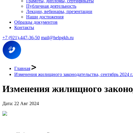
Грамоты, дипломы, сертификаты
Публичная деятельность
Лекции, вебинары, презентации
Наши достижения
Образцы документов
Контакты
+7 (921)-447-36-50
mail@helpgkh.ru
Главная
Изменения жилищного законодательства, сентябрь 2024 г.
Изменения жилищного законода
Дата: 22 Авг 2024