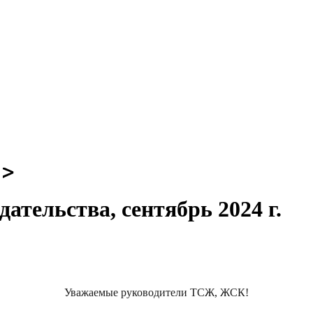
тельства, сентябрь 2024 г.
Уважаемые руководители ТСЖ, ЖСК!