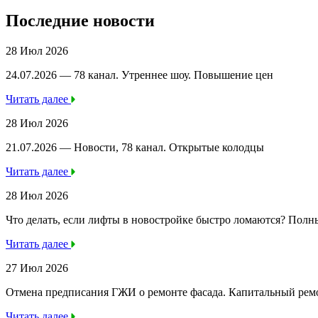
Последние новости
28 Июл 2026
24.07.2026 — 78 канал. Утреннее шоу. Повышение цен
Читать далее
28 Июл 2026
21.07.2026 — Новости, 78 канал. Открытые колодцы
Читать далее
28 Июл 2026
Что делать, если лифты в новостройке быстро ломаются? Полн
Читать далее
27 Июл 2026
Отмена предписания ГЖИ о ремонте фасада. Капитальный ре
Читать далее