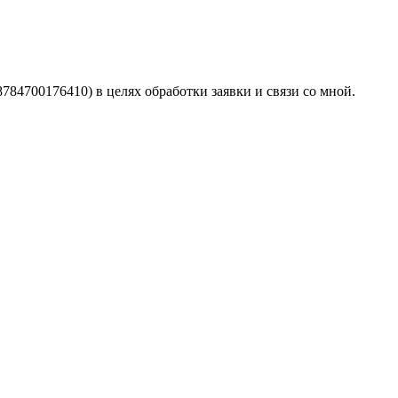
4700176410) в целях обработки заявки и связи со мной.