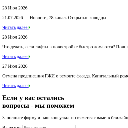
28 Июл 2026
21.07.2026 — Новости, 78 канал. Открытые колодцы
Читать далее
28 Июл 2026
Что делать, если лифты в новостройке быстро ломаются? Полн
Читать далее
27 Июл 2026
Отмена предписания ГЖИ о ремонте фасада. Капитальный ре
Читать далее
Если у вас остались
вопросы -
мы
поможем
Заполните форму и наш консультант свяжется с вами в ближай
Ваше имя