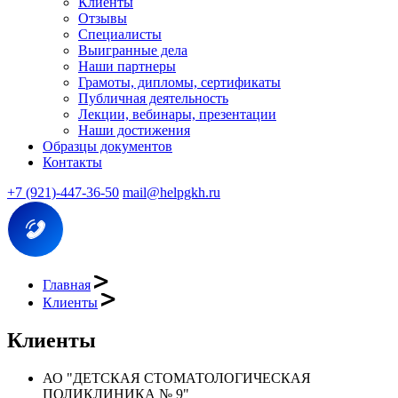
Клиенты
Отзывы
Специалисты
Выигранные дела
Наши партнеры
Грамоты, дипломы, сертификаты
Публичная деятельность
Лекции, вебинары, презентации
Наши достижения
Образцы документов
Контакты
+7 (921)-447-36-50
mail@helpgkh.ru
Главная
Клиенты
Клиенты
АО "ДЕТСКАЯ СТОМАТОЛОГИЧЕСКАЯ
ПОЛИКЛИНИКА № 9"