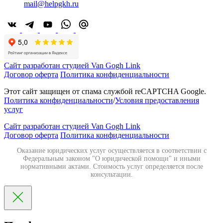
mail@helpgkh.ru
Сайт разработан студией Van Gogh Link
Договор оферта
Политика конфиденциальности
Этот сайт защищен от спама службой reCAPTCHA Google.
Политика конфиденциальности
/
Условия предоставления
услуг
Сайт разработан студией Van Gogh Link
Договор оферта
Политика конфиденциальности
Оказание юридических услуг осуществляется в соответствии с
Федеральным законом "О юридической помощи" и иными
нормативными актами. Стоимость услуг определяется после
консультации.