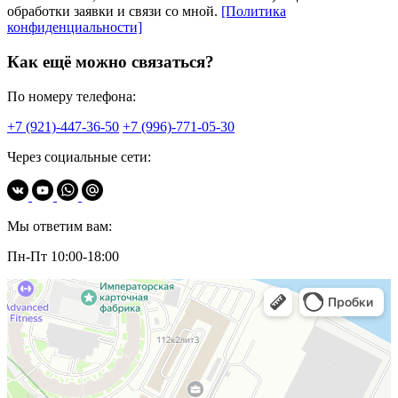
обработки заявки и связи со мной.
[Политика
конфиденциальности]
Как ещё можно связаться?
По номеру телефона:
+7 (921)-447-36-50
+7 (996)-771-05-30
Через социальные сети:
Мы ответим вам:
Пн-Пт 10:00-18:00