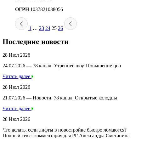
ОГРН
1037821038056
1
…
23
24
25
26
Последние новости
28 Июл 2026
24.07.2026 — 78 канал. Утреннее шоу. Повышение цен
Читать далее
28 Июл 2026
21.07.2026 — Новости, 78 канал. Открытые колодцы
Читать далее
28 Июл 2026
Что делать, если лифты в новостройке быстро ломаются?
Полный текст комментария для РГ Александра Сметанина