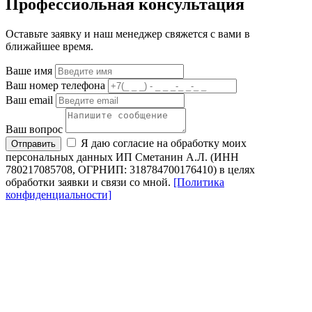
Профессиольная консультация
Оставьте заявку и наш менеджер свяжется с вами в
ближайшее время.
Ваше имя
Ваш номер телефона
Ваш email
Ваш вопрос
Я даю согласие на обработку моих
Отправить
персональных данных ИП Сметанин А.Л. (ИНН
780217085708, ОГРНИП: 318784700176410) в целях
обработки заявки и связи со мной.
[Политика
конфиденциальности]