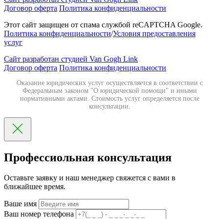
Договор оферта
Политика конфиденциальности
Этот сайт защищен от спама службой reCAPTCHA Google.
Политика конфиденциальности
/
Условия предоставления
услуг
Сайт разработан студией Van Gogh Link
Договор оферта
Политика конфиденциальности
Оказание юридических услуг осуществляется в соответствии с
Федеральным законом "О юридической помощи" и иными
нормативными актами. Стоимость услуг определяется после
консультации.
Профессиольная консультация
Оставьте заявку и наш менеджер свяжется с вами в
ближайшее время.
Ваше имя
Ваш номер телефона