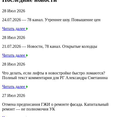
28 Июл 2026
24.07.2026 — 78 канал. Утреннее шоу. Повышение цен
Читать далее
28 Июл 2026
21.07.2026 — Новости, 78 канал. Открытые колодцы
Читать далее
28 Июл 2026
Что делать, если лифты в новостройке быстро ломаются?
Полный текст комментария для РГ Александра Сметанина
Читать далее
27 Июл 2026
Отмена предписания ГЖИ о ремонте фасада. Капитальный
ремонт — не полномочия УК