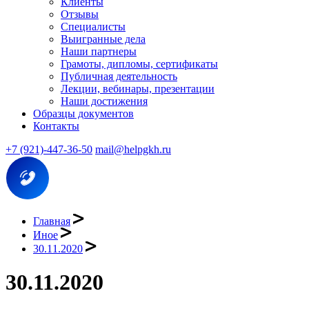
Клиенты
Отзывы
Специалисты
Выигранные дела
Наши партнеры
Грамоты, дипломы, сертификаты
Публичная деятельность
Лекции, вебинары, презентации
Наши достижения
Образцы документов
Контакты
+7 (921)-447-36-50
mail@helpgkh.ru
Главная
Иное
30.11.2020
30.11.2020