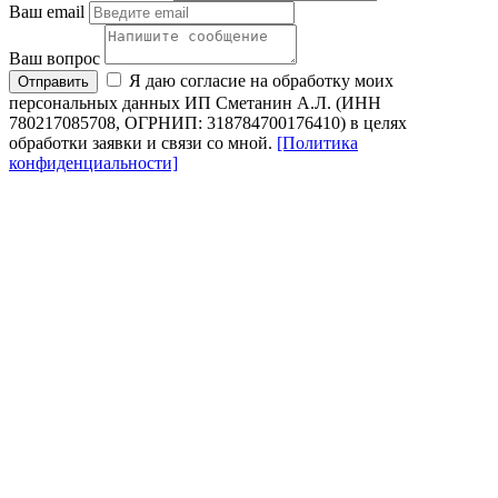
Ваш email
Ваш вопрос
Я даю согласие на обработку моих
Отправить
персональных данных ИП Сметанин А.Л. (ИНН
780217085708, ОГРНИП: 318784700176410) в целях
обработки заявки и связи со мной.
[Политика
конфиденциальности]