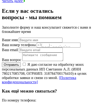
Читать далее
Если у вас остались
вопросы -
мы
поможем
Заполните форму и наш консультант свяжется с вами в
ближайшее время
Ваше имя
Ваш номер телефона
Ваш email
Ваш вопрос
Я даю согласие на обработку моих
Отправить
персональных данных ИП Сметанин А.Л. (ИНН
780217085708, ОГРНИП: 318784700176410) в целях
обработки заявки и связи со мной.
[Политика
конфиденциальности]
Как ещё можно связаться?
По номеру телефона: