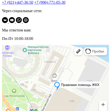
+7 (921)-447-36-50
+7 (996)-771-05-30
Через социальные сети:
Мы ответим вам:
Пн-Пт 10:00-18:00