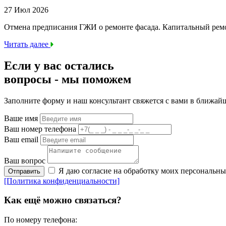
27 Июл 2026
Отмена предписания ГЖИ о ремонте фасада. Капитальный ре
Читать далее
Если у вас остались
вопросы -
мы
поможем
Заполните форму и наш консультант свяжется с вами в ближай
Ваше имя
Ваш номер телефона
Ваш email
Ваш вопрос
Я даю согласие на обработку моих персональн
Отправить
[Политика конфиденциальности]
Как ещё можно связаться?
По номеру телефона: