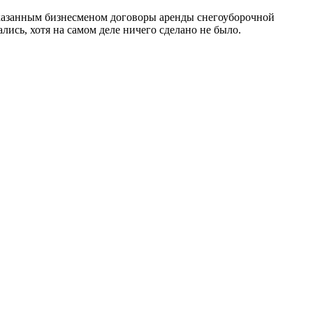
указанным бизнесменом договоры аренды снегоуборочной
ись, хотя на самом деле ничего сделано не было.