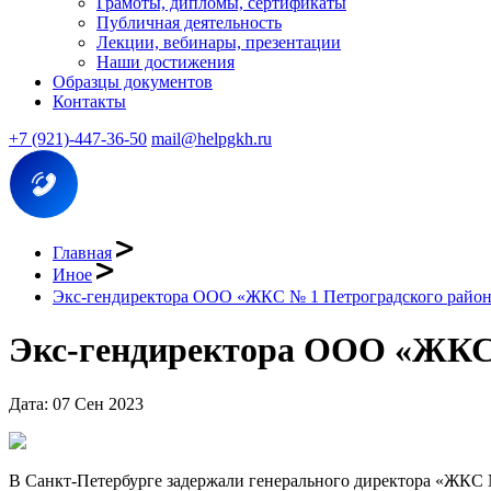
Грамоты, дипломы, сертификаты
Публичная деятельность
Лекции, вебинары, презентации
Наши достижения
Образцы документов
Контакты
+7 (921)-447-36-50
mail@helpgkh.ru
Главная
Иное
Экс-гендиректора ООО «ЖКС № 1 Петроградского район
Экс-гендиректора ООО «ЖКС 
Дата: 07 Сен 2023
В Санкт-Петербурге задержали генерального директора «ЖКС 