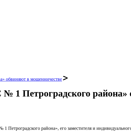
а» обвиняют в мошенничестве
№ 1 Петроградского района» 
№ 1 Петроградского района», его заместителя и индивидуально