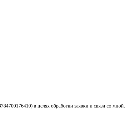
4700176410) в целях обработки заявки и связи со мной.