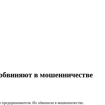
обвиняют в мошенничестве
го предпринимателя. Их обвинили в мошенничестве.