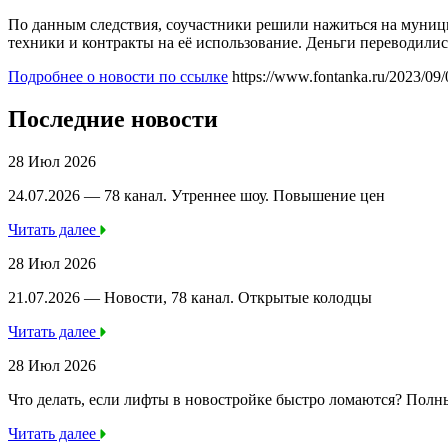
По данным следствия, соучастники решили нажиться на муниц
техники и контракты на её использование. Деньги переводилис
Подробнее о новости по ссылке
https://www.fontanka.ru/2023/09
Последние новости
28 Июл 2026
24.07.2026 — 78 канал. Утреннее шоу. Повышение цен
Читать далее
28 Июл 2026
21.07.2026 — Новости, 78 канал. Открытые колодцы
Читать далее
28 Июл 2026
Что делать, если лифты в новостройке быстро ломаются? Полн
Читать далее