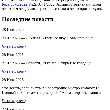
№2а-3370/2022
, №2а-3371/2022. Административный истец
отказался от административного иска и отказ принят судом.
Последние новости
28 Июл 2026
24.07.2026 — 78 канал. Утреннее шоу. Повышение цен
Читать далее
28 Июл 2026
21.07.2026 — Новости, 78 канал. Открытые колодцы
Читать далее
28 Июл 2026
Что делать, если лифты в новостройке быстро ломаются?
Полный текст комментария для РГ Александра Сметанина
Читать далее
27 Июл 2026