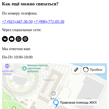
Как ещё можно связаться?
По номеру телефона:
+7 (921)-447-36-50
+7 (996)-771-05-30
Через социальные сети:
Мы ответим вам:
Пн-Пт 10:00-18:00