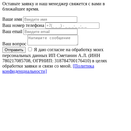
Оставьте заявку и наш менеджер свяжется с вами в
ближайшее время.
Ваше имя
Ваш номер телефона
Ваш email
Ваш вопрос
Я даю согласие на обработку моих
Отправить
персональных данных ИП Сметанин А.Л. (ИНН
780217085708, ОГРНИП: 318784700176410) в целях
обработки заявки и связи со мной.
[Политика
конфиденциальности]