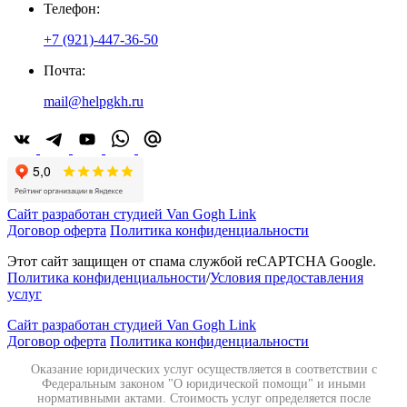
Телефон:
+7 (921)-447-36-50
Почта:
mail@helpgkh.ru
Сайт разработан студией Van Gogh Link
Договор оферта
Политика конфиденциальности
Этот сайт защищен от спама службой reCAPTCHA Google.
Политика конфиденциальности
/
Условия предоставления
услуг
Сайт разработан студией Van Gogh Link
Договор оферта
Политика конфиденциальности
Оказание юридических услуг осуществляется в соответствии с
Федеральным законом "О юридической помощи" и иными
нормативными актами. Стоимость услуг определяется после