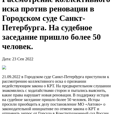
иска против реновации в
Городском суде Санкт-
Петербурга. На судебное
заседание пришло более 50
человек.
Дата: 23 Сен 2022
21.09.2022 в Городском суде Санкт-Петербурга приступили к
рассмотрению коллективного иска о признании
недействующим закона о КРТ. На предварительном слушании
знакомились с ходатайствами сторон и пытались выяснить,
какие права нарушает новая реновация. В поддержку истцов
на судебное заседание пришло более 50 человек. Истцы
просили приобщить к делу постановление МО «Автово» о
законодательной инициативе по отмене закона о КРТ и
отправить запрос от Горсуда в Конституционный суд России.