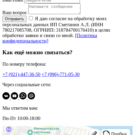
Ваш вопрос
Я даю согласие на обработку моих
Отправить
персональных данных ИП Сметанин А.Л. (ИНН
780217085708, ОГРНИП: 318784700176410) в целях
обработки заявки и связи со мной.
[Политика
конфиденциальности]
Как ещё можно связаться?
По номеру телефона:
+7 (921)-447-36-50
+7 (996)-771-05-30
Через социальные сети:
Мы ответим вам:
Пн-Пт 10:00-18:00