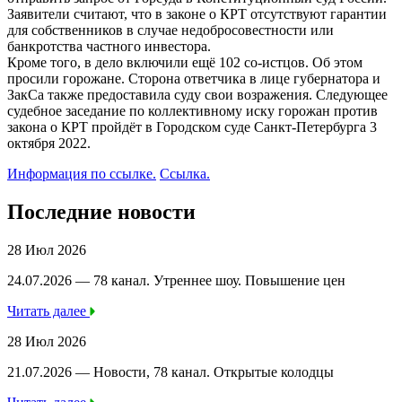
Заявители считают, что в законе о КРТ отсутствуют гарантии
для собственников в случае недобросовестности или
банкротства частного инвестора.
Кроме того, в дело включили ещё 102 со-истцов. Об этом
просили горожане. Сторона ответчика в лице губернатора и
ЗакСа также предоставила суду свои возражения. Следующее
судебное заседание по коллективному иску горожан против
закона о КРТ пройдёт в Городском суде Санкт-Петербурга 3
октября 2022.
Информация по ссылке.
Ссылка.
Последние новости
28 Июл 2026
24.07.2026 — 78 канал. Утреннее шоу. Повышение цен
Читать далее
28 Июл 2026
21.07.2026 — Новости, 78 канал. Открытые колодцы