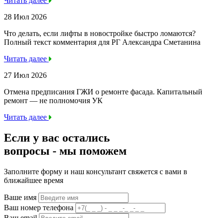
Читать далее
28 Июл 2026
Что делать, если лифты в новостройке быстро ломаются?
Полный текст комментария для РГ Александра Сметанина
Читать далее
27 Июл 2026
Отмена предписания ГЖИ о ремонте фасада. Капитальный
ремонт — не полномочия УК
Читать далее
Если у вас остались
вопросы -
мы
поможем
Заполните форму и наш консультант свяжется с вами в
ближайшее время
Ваше имя
Ваш номер телефона
Ваш email