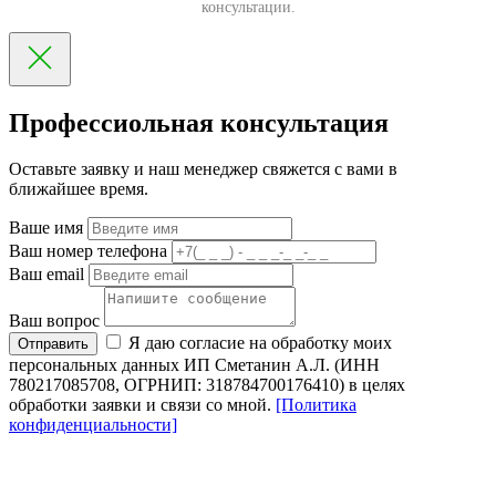
консультации.
Профессиольная консультация
Оставьте заявку и наш менеджер свяжется с вами в
ближайшее время.
Ваше имя
Ваш номер телефона
Ваш email
Ваш вопрос
Я даю согласие на обработку моих
Отправить
персональных данных ИП Сметанин А.Л. (ИНН
780217085708, ОГРНИП: 318784700176410) в целях
обработки заявки и связи со мной.
[Политика
конфиденциальности]