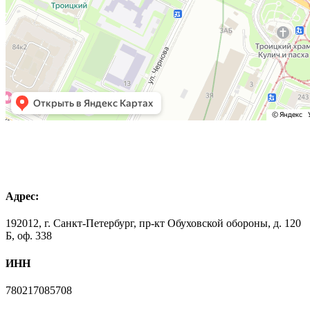
Адрес:
192012, г. Санкт-Петербург, пр-кт Обуховской обороны, д. 120
Б, оф. 338
ИНН
780217085708