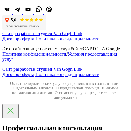
Сайт разработан студией Van Gogh Link
Договор оферта
Политика конфиденциальности
Этот сайт защищен от спама службой reCAPTCHA Google.
Политика конфиденциальности
/
Условия предоставления
услуг
Сайт разработан студией Van Gogh Link
Договор оферта
Политика конфиденциальности
Оказание юридических услуг осуществляется в соответствии с
Федеральным законом "О юридической помощи" и иными
нормативными актами. Стоимость услуг определяется после
консультации.
Профессиольная консультация