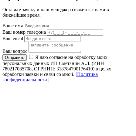
Оставьте заявку и наш менеджер свяжется с вами в
ближайшее время.
Ваше имя
Ваш номер телефона
Ваш email
Ваш вопрос
Я даю согласие на обработку моих
Отправить
персональных данных ИП Сметанин А.Л. (ИНН
780217085708, ОГРНИП: 318784700176410) в целях
обработки заявки и связи со мной.
[Политика
конфиденциальности]