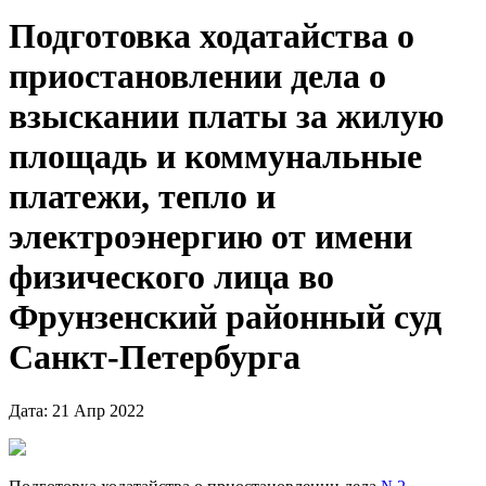
Подготовка ходатайства о
приостановлении дела о
взыскании платы за жилую
площадь и коммунальные
платежи, тепло и
электроэнергию от имени
физического лица во
Фрунзенский районный суд
Санкт-Петербурга
Дата: 21 Апр 2022