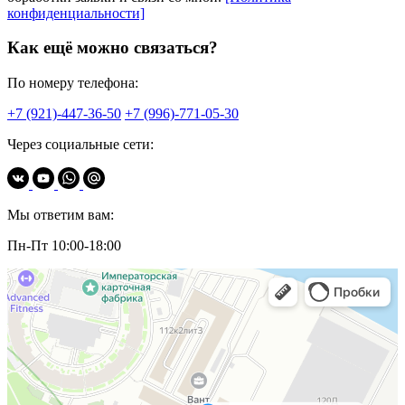
конфиденциальности]
Как ещё можно связаться?
По номеру телефона:
+7 (921)-447-36-50
+7 (996)-771-05-30
Через социальные сети:
Мы ответим вам:
Пн-Пт 10:00-18:00