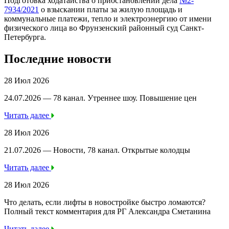
Подготовка ходатайства о приостановлении дела
№2-
7934/2021
о взыскании платы за жилую площадь и
коммунальные платежи, тепло и электроэнергию от имени
физического лица во Фрунзенский районный суд Санкт-
Петербурга.
Последние новости
28 Июл 2026
24.07.2026 — 78 канал. Утреннее шоу. Повышение цен
Читать далее
28 Июл 2026
21.07.2026 — Новости, 78 канал. Открытые колодцы
Читать далее
28 Июл 2026
Что делать, если лифты в новостройке быстро ломаются?
Полный текст комментария для РГ Александра Сметанина
Читать далее