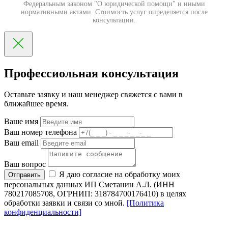
Федеральным законом "О юридической помощи" и иными
нормативными актами. Стоимость услуг определяется после
консультации.
Профессиольная консультация
Оставьте заявку и наш менеджер свяжется с вами в
ближайшее время.
Ваше имя
Ваш номер телефона
Ваш email
Ваш вопрос
Я даю согласие на обработку моих
Отправить
персональных данных ИП Сметанин А.Л. (ИНН
780217085708, ОГРНИП: 318784700176410) в целях
обработки заявки и связи со мной.
[Политика
конфиденциальности]