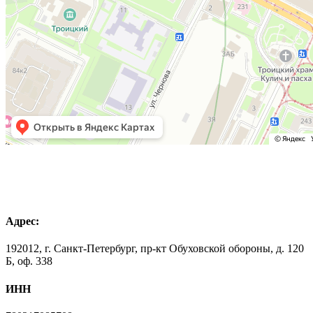
Адрес:
192012, г. Санкт-Петербург, пр-кт Обуховской обороны, д. 120
Б, оф. 338
ИНН