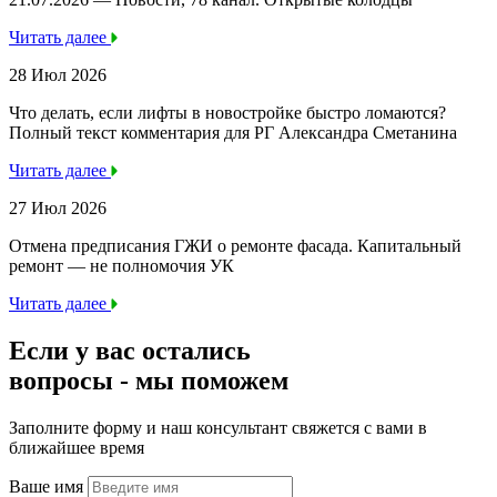
Читать далее
28 Июл 2026
Что делать, если лифты в новостройке быстро ломаются?
Полный текст комментария для РГ Александра Сметанина
Читать далее
27 Июл 2026
Отмена предписания ГЖИ о ремонте фасада. Капитальный
ремонт — не полномочия УК
Читать далее
Если у вас остались
вопросы -
мы
поможем
Заполните форму и наш консультант свяжется с вами в
ближайшее время
Ваше имя