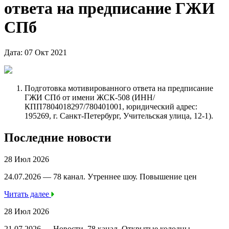
ответа на предписание ГЖИ
СПб
Дата: 07 Окт 2021
Подготовка мотивированного ответа на предписание
ГЖИ СПб от имени ЖСК-508 (ИНН/
КПП7804018297/780401001, юридический адрес:
195269, г. Санкт-Петербург, Учительская улица, 12-1).
Последние новости
28 Июл 2026
24.07.2026 — 78 канал. Утреннее шоу. Повышение цен
Читать далее
28 Июл 2026
21.07.2026 — Новости, 78 канал. Открытые колодцы