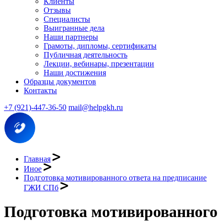
Клиенты
Отзывы
Специалисты
Выигранные дела
Наши партнеры
Грамоты, дипломы, сертификаты
Публичная деятельность
Лекции, вебинары, презентации
Наши достижения
Образцы документов
Контакты
+7 (921)-447-36-50
mail@helpgkh.ru
Главная
Иное
Подготовка мотивированного ответа на предписание
ГЖИ СПб
Подготовка мотивированного