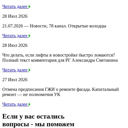
Читать далее
28 Июл 2026
21.07.2026 — Новости, 78 канал. Открытые колодцы
Читать далее
28 Июл 2026
Что делать, если лифты в новостройке быстро ломаются?
Полный текст комментария для РГ Александра Сметанина
Читать далее
27 Июл 2026
Отмена предписания ГЖИ о ремонте фасада. Капитальный
ремонт — не полномочия УК
Читать далее
Если у вас остались
вопросы -
мы
поможем