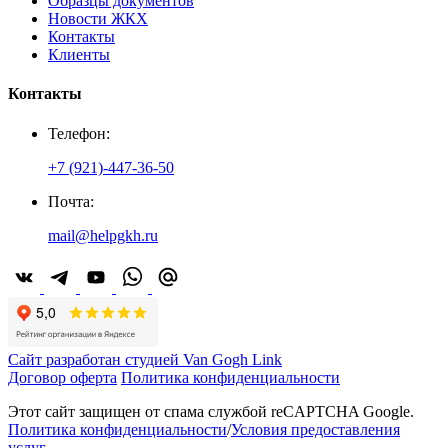
Образцы документов
Новости ЖКХ
Контакты
Клиенты
Контакты
Телефон:
+7 (921)-447-36-50
Почта:
mail@helpgkh.ru
Сайт разработан студией Van Gogh Link
Договор оферта
Политика конфиденциальности
Этот сайт защищен от спама службой reCAPTCHA Google.
Политика конфиденциальности
/
Условия предоставления
услуг