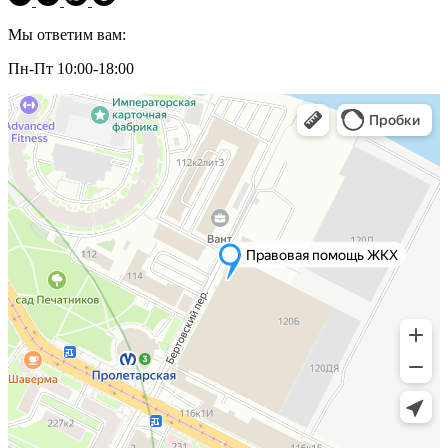
Мы ответим вам:
Пн-Пт 10:00-18:00