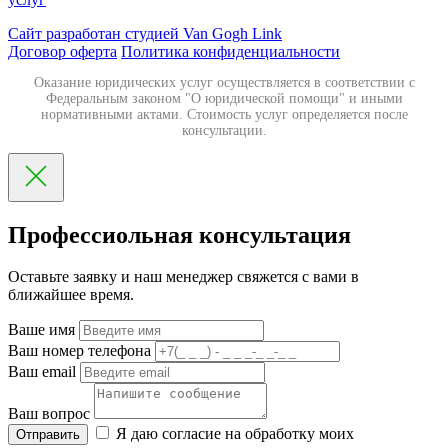
Сайт разработан студией Van Gogh Link
Договор оферта
Политика конфиденциальности
Оказание юридических услуг осуществляется в соответствии с
Федеральным законом "О юридической помощи" и иными
нормативными актами. Стоимость услуг определяется после
консультации.
Профессиольная консультация
Оставьте заявку и наш менеджер свяжется с вами в
ближайшее время.
Ваше имя
Ваш номер телефона
Ваш email
Ваш вопрос
Я даю согласие на обработку моих
Отправить