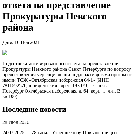
ответа на представление
Прокуратуры Невского
района
Дата: 10 Ноя 2021
Подготовка мотивированного ответа на представление
Прокуратуры Невского района Санкт-Петербурга по вопросу
предоставления мер социальной поддержки детям-сиротам от
имени ТСЖ «Октябрьская набережная 64-1» (ИНН
7811692570, юридический адрес: 193079, г. Санкт-
Петербург,Октябрьская набережная, д. 64, корп. 1, лит. В,
кв.190).
Последние новости
28 Июл 2026
24.07.2026 — 78 канал. Утреннее шоу. Повышение цен