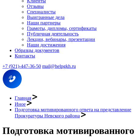
Клиенты
Отзывы
Специалисты
Выигранные дела
Наши партнеры
Грамоты, дипломы, сертификаты
Публичная деятельность
Лекции, вебинары, презентации
Наши достижения
Образцы документов
Контакты
+7 (921)-447-36-50
mail@helpgkh.ru
Главная
Иное
Подготовка мотивированного ответа на представление
Прокуратуры Невского района
Подготовка мотивированного