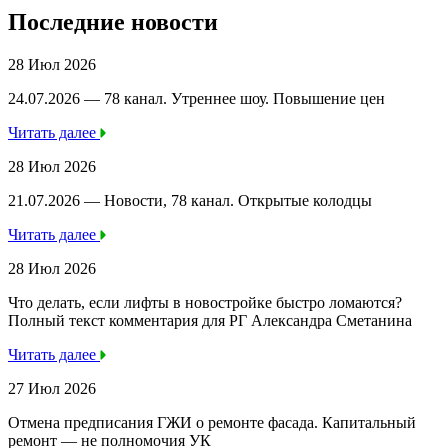
Последние новости
28 Июл 2026
24.07.2026 — 78 канал. Утреннее шоу. Повышение цен
Читать далее
28 Июл 2026
21.07.2026 — Новости, 78 канал. Открытые колодцы
Читать далее
28 Июл 2026
Что делать, если лифты в новостройке быстро ломаются?
Полный текст комментария для РГ Александра Сметанина
Читать далее
27 Июл 2026
Отмена предписания ГЖИ о ремонте фасада. Капитальный
ремонт — не полномочия УК