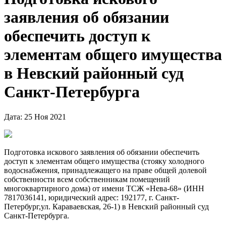
заявления об обязании
обеспечить доступ к
элементам общего имущества
в Невский районный суд
Санкт-Петербурга
Дата: 25 Ноя 2021
Подготовка искового заявления об обязании обеспечить
доступ к элементам общего имущества (стояку холодного
водоснабжения, принадлежащего на праве общей долевой
собственности всем собственникам помещений
многоквартирного дома) от имени ТСЖ «Нева-68» (ИНН
7817036141, юридический адрес: 192177, г. Санкт-
Петербург,ул. Караваевская, 26-1) в Невский районный суд
Санкт-Петербурга.