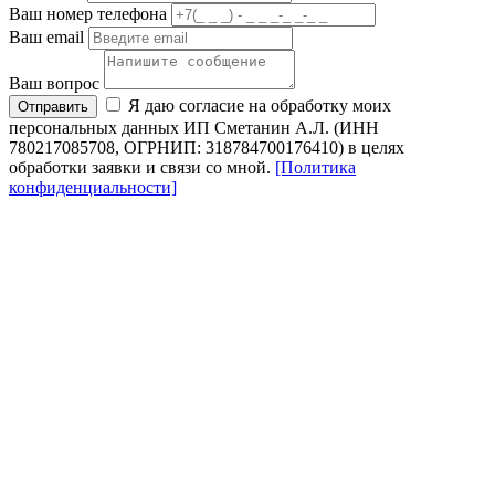
Ваш номер телефона
Ваш email
Ваш вопрос
Я даю согласие на обработку моих
Отправить
персональных данных ИП Сметанин А.Л. (ИНН
780217085708, ОГРНИП: 318784700176410) в целях
обработки заявки и связи со мной.
[Политика
конфиденциальности]