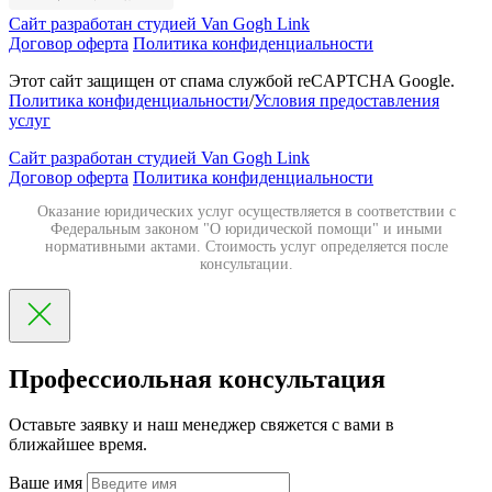
Сайт разработан студией Van Gogh Link
Договор оферта
Политика конфиденциальности
Этот сайт защищен от спама службой reCAPTCHA Google.
Политика конфиденциальности
/
Условия предоставления
услуг
Сайт разработан студией Van Gogh Link
Договор оферта
Политика конфиденциальности
Оказание юридических услуг осуществляется в соответствии с
Федеральным законом "О юридической помощи" и иными
нормативными актами. Стоимость услуг определяется после
консультации.
Профессиольная консультация
Оставьте заявку и наш менеджер свяжется с вами в
ближайшее время.
Ваше имя