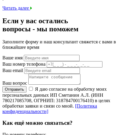
Читать далее
Если у вас остались
вопросы -
мы
поможем
Заполните форму и наш консультант свяжется с вами в
ближайшее время
Ваше имя
Ваш номер телефона
Ваш email
Ваш вопрос
Я даю согласие на обработку моих
Отправить
персональных данных ИП Сметанин А.Л. (ИНН
780217085708, ОГРНИП: 318784700176410) в целях
обработки заявки и связи со мной.
[Политика
конфиденциальности]
Как ещё можно связаться?
По номеру телефона: