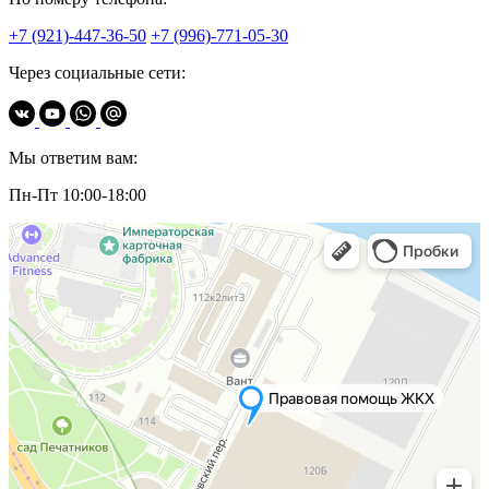
+7 (921)-447-36-50
+7 (996)-771-05-30
Через социальные сети:
Мы ответим вам:
Пн-Пт 10:00-18:00