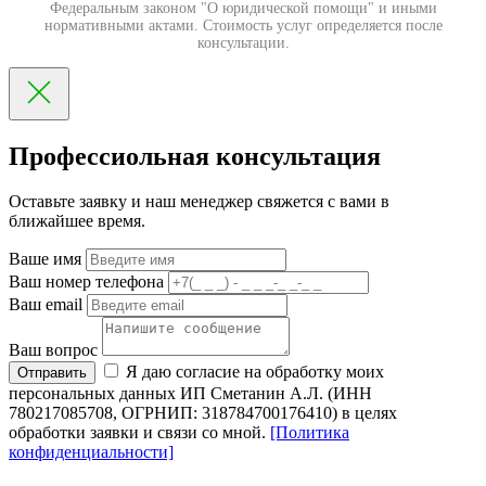
Федеральным законом "О юридической помощи" и иными
нормативными актами. Стоимость услуг определяется после
консультации.
Профессиольная консультация
Оставьте заявку и наш менеджер свяжется с вами в
ближайшее время.
Ваше имя
Ваш номер телефона
Ваш email
Ваш вопрос
Я даю согласие на обработку моих
Отправить
персональных данных ИП Сметанин А.Л. (ИНН
780217085708, ОГРНИП: 318784700176410) в целях
обработки заявки и связи со мной.
[Политика
конфиденциальности]