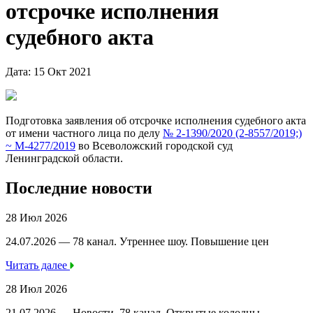
отсрочке исполнения
судебного акта
Дата: 15 Окт 2021
Подготовка заявления об отсрочке исполнения судебного акта
от имени частного лица по делу
№ 2-1390/2020 (2-8557/2019;)
~ М-4277/2019
во Всеволожский городской суд
Ленинградской области.
Последние новости
28 Июл 2026
24.07.2026 — 78 канал. Утреннее шоу. Повышение цен
Читать далее
28 Июл 2026
21.07.2026 — Новости, 78 канал. Открытые колодцы