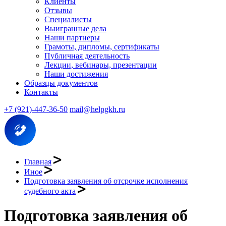
Клиенты
Отзывы
Специалисты
Выигранные дела
Наши партнеры
Грамоты, дипломы, сертификаты
Публичная деятельность
Лекции, вебинары, презентации
Наши достижения
Образцы документов
Контакты
+7 (921)-447-36-50
mail@helpgkh.ru
Главная
Иное
Подготовка заявления об отсрочке исполнения
судебного акта
Подготовка заявления об