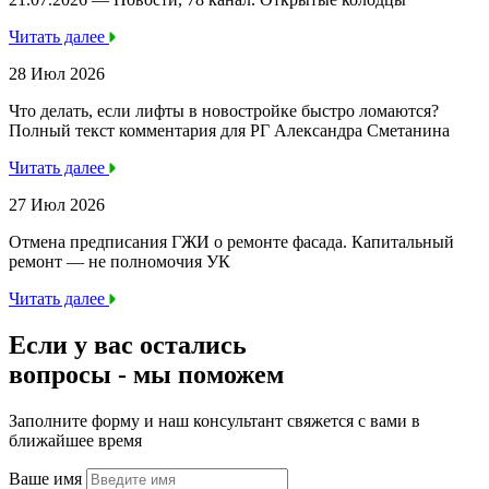
Читать далее
28 Июл 2026
Что делать, если лифты в новостройке быстро ломаются?
Полный текст комментария для РГ Александра Сметанина
Читать далее
27 Июл 2026
Отмена предписания ГЖИ о ремонте фасада. Капитальный
ремонт — не полномочия УК
Читать далее
Если у вас остались
вопросы -
мы
поможем
Заполните форму и наш консультант свяжется с вами в
ближайшее время
Ваше имя