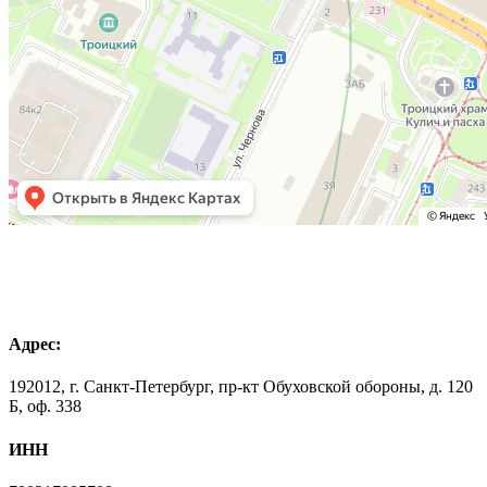
Адрес:
192012, г. Санкт-Петербург, пр-кт Обуховской обороны, д. 120
Б, оф. 338
ИНН