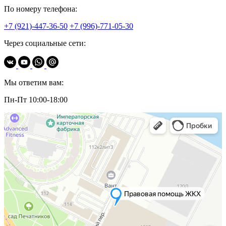
По номеру телефона:
+7 (921)-447-36-50
+7 (996)-771-05-30
Через социальные сети:
Мы ответим вам:
Пн-Пт 10:00-18:00