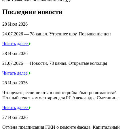
Последние новости
28 Июл 2026
24.07.2026 — 78 канал. Утреннее шоу. Повышение цен
Читать далее
28 Июл 2026
21.07.2026 — Новости, 78 канал. Открытые колодцы
Читать далее
28 Июл 2026
Что делать, если лифты в новостройке быстро ломаются?
Полный текст комментария для РГ Александра Сметанина
Читать далее
27 Июл 2026
Отмена предписания ГЖИ о ремонте фасада. Капитальный