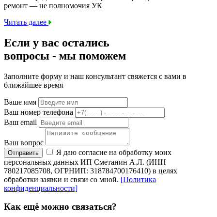
ремонт — не полномочия УК
Читать далее
Если у вас остались
вопросы -
мы
поможем
Заполните форму и наш консультант свяжется с вами в
ближайшее время
Ваше имя
Ваш номер телефона
Ваш email
Ваш вопрос
Я даю согласие на обработку моих
Отправить
персональных данных ИП Сметанин А.Л. (ИНН
780217085708, ОГРНИП: 318784700176410) в целях
обработки заявки и связи со мной.
[Политика
конфиденциальности]
Как ещё можно связаться?