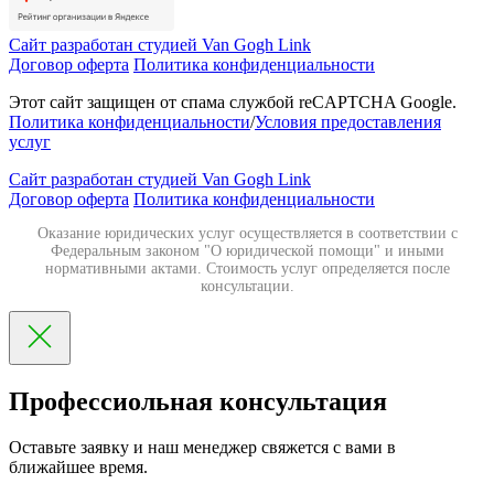
Сайт разработан студией Van Gogh Link
Договор оферта
Политика конфиденциальности
Этот сайт защищен от спама службой reCAPTCHA Google.
Политика конфиденциальности
/
Условия предоставления
услуг
Сайт разработан студией Van Gogh Link
Договор оферта
Политика конфиденциальности
Оказание юридических услуг осуществляется в соответствии с
Федеральным законом "О юридической помощи" и иными
нормативными актами. Стоимость услуг определяется после
консультации.
Профессиольная консультация
Оставьте заявку и наш менеджер свяжется с вами в
ближайшее время.