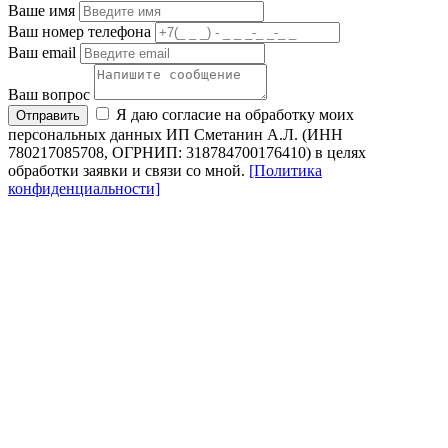
Ваше имя
Ваш номер телефона
Ваш email
Ваш вопрос
Я даю согласие на обработку моих
Отправить
персональных данных ИП Сметанин А.Л. (ИНН
780217085708, ОГРНИП: 318784700176410) в целях
обработки заявки и связи со мной.
[Политика
конфиденциальности]