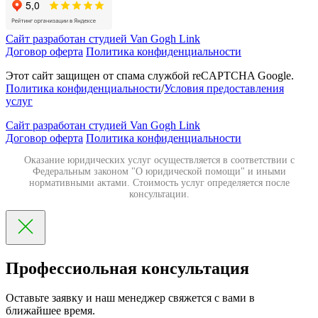
Сайт разработан студией Van Gogh Link
Договор оферта
Политика конфиденциальности
Этот сайт защищен от спама службой reCAPTCHA Google.
Политика конфиденциальности
/
Условия предоставления
услуг
Сайт разработан студией Van Gogh Link
Договор оферта
Политика конфиденциальности
Оказание юридических услуг осуществляется в соответствии с
Федеральным законом "О юридической помощи" и иными
нормативными актами. Стоимость услуг определяется после
консультации.
Профессиольная консультация
Оставьте заявку и наш менеджер свяжется с вами в
ближайшее время.