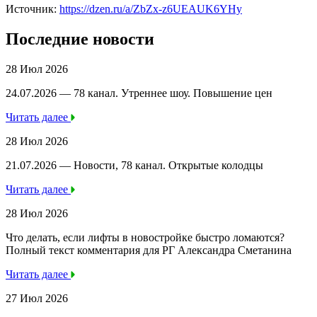
Источник:
https://dzen.ru/a/ZbZx-z6UEAUK6YHy
Последние новости
28 Июл 2026
24.07.2026 — 78 канал. Утреннее шоу. Повышение цен
Читать далее
28 Июл 2026
21.07.2026 — Новости, 78 канал. Открытые колодцы
Читать далее
28 Июл 2026
Что делать, если лифты в новостройке быстро ломаются?
Полный текст комментария для РГ Александра Сметанина
Читать далее
27 Июл 2026