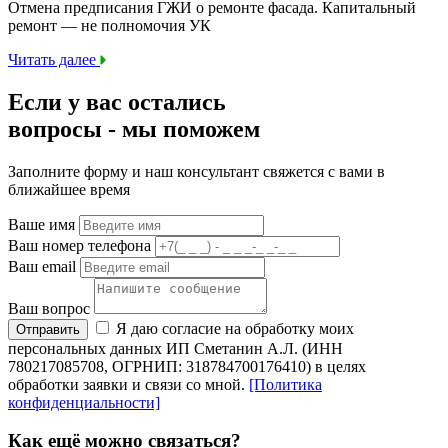
Отмена предписания ГЖИ о ремонте фасада. Капитальный
ремонт — не полномочия УК
Читать далее
Если у вас остались
вопросы -
мы
поможем
Заполните форму и наш консультант свяжется с вами в
ближайшее время
Ваше имя
Ваш номер телефона
Ваш email
Ваш вопрос
Я даю согласие на обработку моих
Отправить
персональных данных ИП Сметанин А.Л. (ИНН
780217085708, ОГРНИП: 318784700176410) в целях
обработки заявки и связи со мной.
[Политика
конфиденциальности]
Как ещё можно связаться?