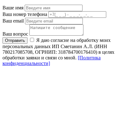
Ваше имя
Ваш номер телефона
Ваш email
Ваш вопрос
Я даю согласие на обработку моих
Отправить
персональных данных ИП Сметанин А.Л. (ИНН
780217085708, ОГРНИП: 318784700176410) в целях
обработки заявки и связи со мной.
[Политика
конфиденциальности]