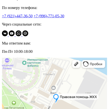
По номеру телефона:
+7 (921)-447-36-50
+7 (996)-771-05-30
Через социальные сети:
Мы ответим вам:
Пн-Пт 10:00-18:00