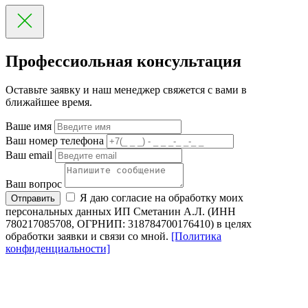
Профессиольная консультация
Оставьте заявку и наш менеджер свяжется с вами в
ближайшее время.
Ваше имя
Ваш номер телефона
Ваш email
Ваш вопрос
Я даю согласие на обработку моих
Отправить
персональных данных ИП Сметанин А.Л. (ИНН
780217085708, ОГРНИП: 318784700176410) в целях
обработки заявки и связи со мной.
[Политика
конфиденциальности]