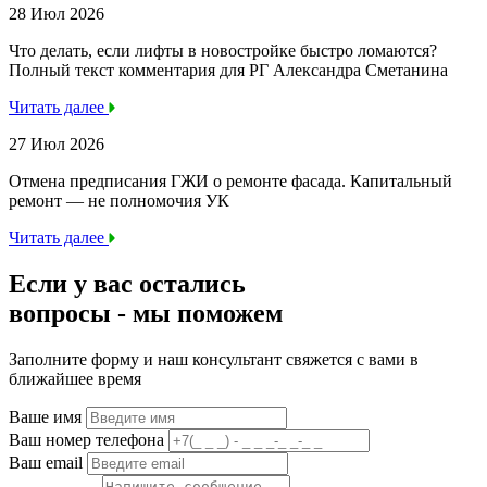
28 Июл 2026
Что делать, если лифты в новостройке быстро ломаются?
Полный текст комментария для РГ Александра Сметанина
Читать далее
27 Июл 2026
Отмена предписания ГЖИ о ремонте фасада. Капитальный
ремонт — не полномочия УК
Читать далее
Если у вас остались
вопросы -
мы
поможем
Заполните форму и наш консультант свяжется с вами в
ближайшее время
Ваше имя
Ваш номер телефона
Ваш email