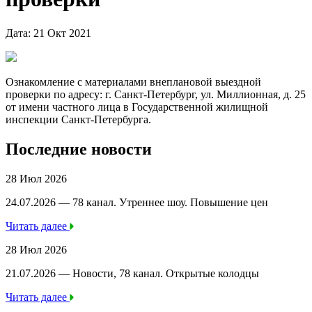
Дата: 21 Окт 2021
Ознакомление с материалами внеплановой выездной
проверки по адресу: г. Санкт-Петербург, ул. Миллионная, д. 25
от имени частного лица в Государственной жилищной
инспекции Санкт-Петербурга.
Последние новости
28 Июл 2026
24.07.2026 — 78 канал. Утреннее шоу. Повышение цен
Читать далее
28 Июл 2026
21.07.2026 — Новости, 78 канал. Открытые колодцы
Читать далее