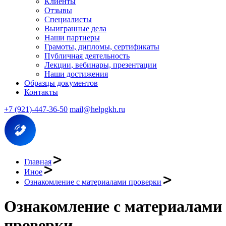
Клиенты
Отзывы
Специалисты
Выигранные дела
Наши партнеры
Грамоты, дипломы, сертификаты
Публичная деятельность
Лекции, вебинары, презентации
Наши достижения
Образцы документов
Контакты
+7 (921)-447-36-50
mail@helpgkh.ru
Главная
Иное
Ознакомление с материалами проверки
Ознакомление с материалами
проверки