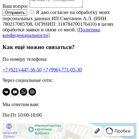
Ваш вопрос
Я даю согласие на обработку моих
Отправить
персональных данных ИП Сметанин А.Л. (ИНН
780217085708, ОГРНИП: 318784700176410) в целях
обработки заявки и связи со мной.
[Политика
конфиденциальности]
Как ещё можно связаться?
По номеру телефона:
+7 (921)-447-36-50
+7 (996)-771-05-30
Через социальные сети:
Мы ответим вам:
Пн-Пт 10:00-18:00