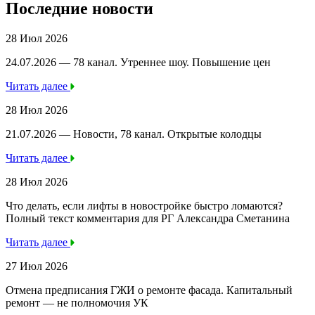
Последние новости
28 Июл 2026
24.07.2026 — 78 канал. Утреннее шоу. Повышение цен
Читать далее
28 Июл 2026
21.07.2026 — Новости, 78 канал. Открытые колодцы
Читать далее
28 Июл 2026
Что делать, если лифты в новостройке быстро ломаются?
Полный текст комментария для РГ Александра Сметанина
Читать далее
27 Июл 2026
Отмена предписания ГЖИ о ремонте фасада. Капитальный
ремонт — не полномочия УК