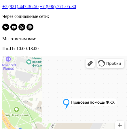
+7 (921)-447-36-50
+7 (996)-771-05-30
Через социальные сети:
Мы ответим вам:
Пн-Пт 10:00-18:00