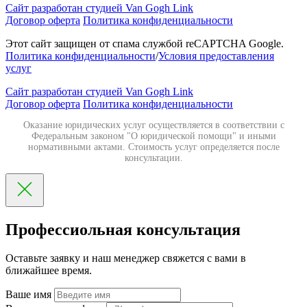
Сайт разработан студией Van Gogh Link
Договор оферта
Политика конфиденциальности
Этот сайт защищен от спама службой reCAPTCHA Google.
Политика конфиденциальности
/
Условия предоставления
услуг
Сайт разработан студией Van Gogh Link
Договор оферта
Политика конфиденциальности
Оказание юридических услуг осуществляется в соответствии с
Федеральным законом "О юридической помощи" и иными
нормативными актами. Стоимость услуг определяется после
консультации.
Профессиольная консультация
Оставьте заявку и наш менеджер свяжется с вами в
ближайшее время.
Ваше имя