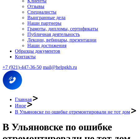
Клиенты
Отзывы
Специалисты
Выигранные дела
Наши партнеры
Грамоты, дипломы, сертификаты
Публичная деятельность
Лекции, вебинары, презентации
Наши достижения
Образцы документов
Контакты
+7 (921)-447-36-50
mail@helpgkh.ru
Главная
Иное
В Ульяновске по ошибке отремонтировали не тот дом
В Ульяновске по ошибке
отремонтировали не тот дом