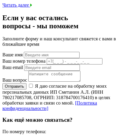
Читать далее
Если у вас остались
вопросы -
мы
поможем
Заполните форму и наш консультант свяжется с вами в
ближайшее время
Ваше имя
Ваш номер телефона
Ваш email
Ваш вопрос
Я даю согласие на обработку моих
Отправить
персональных данных ИП Сметанин А.Л. (ИНН
780217085708, ОГРНИП: 318784700176410) в целях
обработки заявки и связи со мной.
[Политика
конфиденциальности]
Как ещё можно связаться?
По номеру телефона: