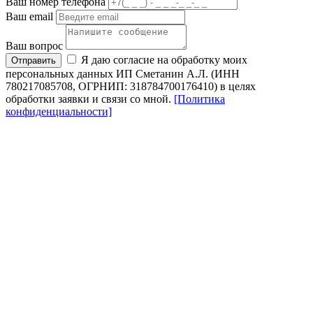
Ваш номер телефона
Ваш email
Ваш вопрос
Я даю согласие на обработку моих
Отправить
персональных данных ИП Сметанин А.Л. (ИНН
780217085708, ОГРНИП: 318784700176410) в целях
обработки заявки и связи со мной.
[Политика
конфиденциальности]