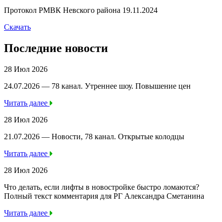
Протокол РМВК Невского района 19.11.2024
Скачать
Последние новости
28 Июл 2026
24.07.2026 — 78 канал. Утреннее шоу. Повышение цен
Читать далее
28 Июл 2026
21.07.2026 — Новости, 78 канал. Открытые колодцы
Читать далее
28 Июл 2026
Что делать, если лифты в новостройке быстро ломаются?
Полный текст комментария для РГ Александра Сметанина
Читать далее