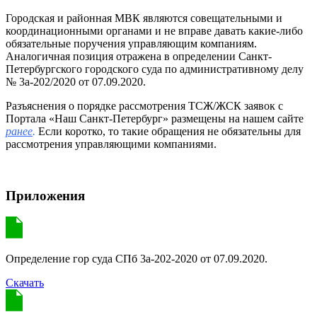
Городская и районная МВК являются совещательными и
координационными органами и не вправе давать какие-либо
обязательные поручения управляющим компаниям.
Аналогичная позиция отражена в определении Санкт-
Петербургского городского суда по административному делу
№ 3а-202/2020 от 07.09.2020.
Разъяснения о порядке рассмотрения ТСЖ/ЖСК заявок с
Портала «Наш Санкт-Петербург» размещены на нашем сайте
ранее
.
Если коротко, то такие обращения не обязательны для
рассмотрения управляющими компаниями.
Приложения
Определение гор суда СПб 3а-202-2020 от 07.09.2020.
Скачать