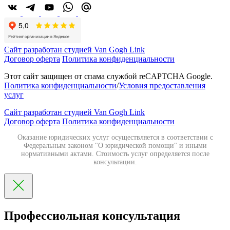
Сайт разработан студией Van Gogh Link
Договор оферта
Политика конфиденциальности
Этот сайт защищен от спама службой reCAPTCHA Google.
Политика конфиденциальности
/
Условия предоставления
услуг
Сайт разработан студией Van Gogh Link
Договор оферта
Политика конфиденциальности
Оказание юридических услуг осуществляется в соответствии с
Федеральным законом "О юридической помощи" и иными
нормативными актами. Стоимость услуг определяется после
консультации.
Профессиольная консультация