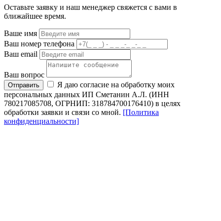
Оставьте заявку и наш менеджер свяжется с вами в
ближайшее время.
Ваше имя
Ваш номер телефона
Ваш email
Ваш вопрос
Я даю согласие на обработку моих
Отправить
персональных данных ИП Сметанин А.Л. (ИНН
780217085708, ОГРНИП: 318784700176410) в целях
обработки заявки и связи со мной.
[Политика
конфиденциальности]