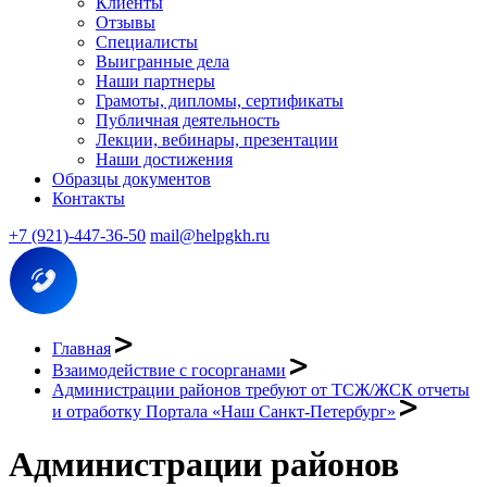
Клиенты
Отзывы
Специалисты
Выигранные дела
Наши партнеры
Грамоты, дипломы, сертификаты
Публичная деятельность
Лекции, вебинары, презентации
Наши достижения
Образцы документов
Контакты
+7 (921)-447-36-50
mail@helpgkh.ru
Главная
Взаимодействие с госорганами
Администрации районов требуют от ТСЖ/ЖСК отчеты
и отработку Портала «Наш Санкт-Петербург»
Администрации районов