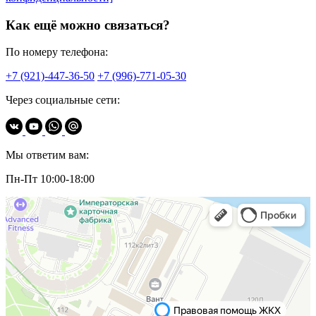
Как ещё можно связаться?
По номеру телефона:
+7 (921)-447-36-50
+7 (996)-771-05-30
Через социальные сети:
Мы ответим вам:
Пн-Пт 10:00-18:00