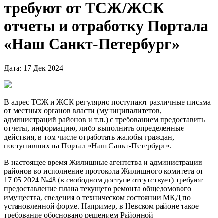
требуют от ТСЖ/ЖСК
отчеты и отработку Портала
«Наш Санкт-Петербург»
Дата: 17 Дек 2024
В адрес ТСЖ и ЖСК регулярно поступают различные письма
от местных органов власти (муниципалитетов,
администраций районов и т.п.) с требованием предоставить
отчеты, информацию, либо выполнить определенные
действия, в том числе отработать жалобы граждан,
поступивших на Портал «Наш Санкт-Петербург».
В настоящее время Жилищные агентства и администрации
районов во исполнение протокола Жилищного комитета от
17.05.2024 №48 (в свободном доступе отсутствует) требуют
предоставление плана текущего ремонта общедомового
имущества, сведения о техническом состоянии МКД по
установленной форме. Например, в Невском районе такое
требование обосновано решением Районной