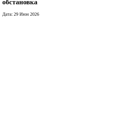
обстановка
Дата: 29 Июн 2026