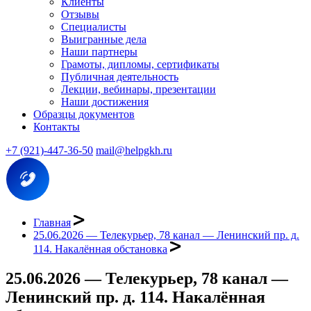
Клиенты
Отзывы
Специалисты
Выигранные дела
Наши партнеры
Грамоты, дипломы, сертификаты
Публичная деятельность
Лекции, вебинары, презентации
Наши достижения
Образцы документов
Контакты
+7 (921)-447-36-50
mail@helpgkh.ru
Главная
25.06.2026 — Телекурьер, 78 канал — Ленинский пр. д.
114. Накалённая обстановка
25.06.2026 — Телекурьер, 78 канал —
Ленинский пр. д. 114. Накалённая