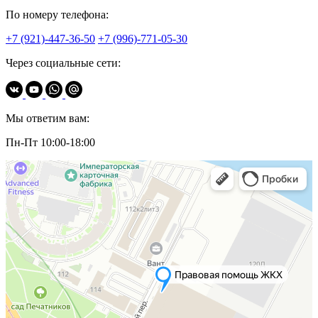
По номеру телефона:
+7 (921)-447-36-50
+7 (996)-771-05-30
Через социальные сети:
Мы ответим вам:
Пн-Пт 10:00-18:00