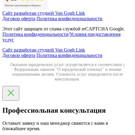
Сайт разработан студией Van Gogh Link
Договор оферта
Политика конфиденциальности
Этот сайт защищен от спама службой reCAPTCHA Google.
Политика конфиденциальности
/
Условия предоставления
услуг
Сайт разработан студией Van Gogh Link
Договор оферта
Политика конфиденциальности
Оказание юридических услуг осуществляется в соответствии с
Федеральным законом "О юридической помощи" и иными
нормативными актами. Стоимость услуг определяется после
консультации.
Профессиольная консультация
Оставьте заявку и наш менеджер свяжется с вами в
ближайшее время.