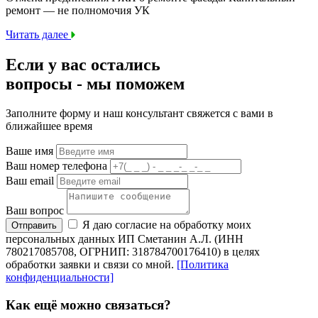
ремонт — не полномочия УК
Читать далее
Если у вас остались
вопросы -
мы
поможем
Заполните форму и наш консультант свяжется с вами в
ближайшее время
Ваше имя
Ваш номер телефона
Ваш email
Ваш вопрос
Я даю согласие на обработку моих
Отправить
персональных данных ИП Сметанин А.Л. (ИНН
780217085708, ОГРНИП: 318784700176410) в целях
обработки заявки и связи со мной.
[Политика
конфиденциальности]
Как ещё можно связаться?