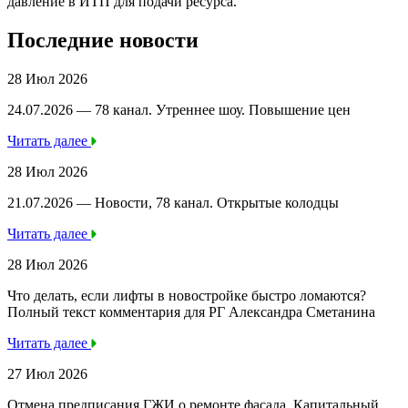
давление в ИТП для подачи ресурса.
Последние новости
28 Июл 2026
24.07.2026 — 78 канал. Утреннее шоу. Повышение цен
Читать далее
28 Июл 2026
21.07.2026 — Новости, 78 канал. Открытые колодцы
Читать далее
28 Июл 2026
Что делать, если лифты в новостройке быстро ломаются?
Полный текст комментария для РГ Александра Сметанина
Читать далее
27 Июл 2026
Отмена предписания ГЖИ о ремонте фасада. Капитальный