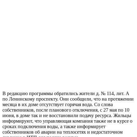
В редакцию программы обратились жители д. № 114, лит. А
по Ленинскому проспекту. Они сообщили, что на протяжении
месяца в их доме отсутствует горячая вода. Со слова
собственников, после планового отключения, с 27 мая по 10
июня, в доме так и не восстановили подачу ресурса. Жильцы
информируют, что управляющая компания также не в курсе о
сроках подключения воды, а также информирует
собственников об аварии на теплосетях и недостаточном