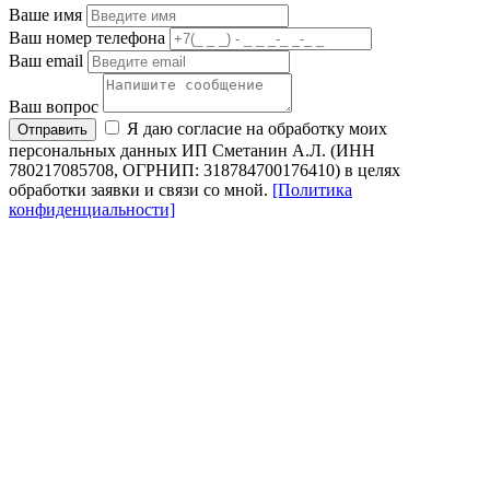
Ваше имя
Ваш номер телефона
Ваш email
Ваш вопрос
Я даю согласие на обработку моих
Отправить
персональных данных ИП Сметанин А.Л. (ИНН
780217085708, ОГРНИП: 318784700176410) в целях
обработки заявки и связи со мной.
[Политика
конфиденциальности]