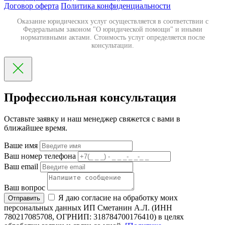
Договор оферта
Политика конфиденциальности
Оказание юридических услуг осуществляется в соответствии с
Федеральным законом "О юридической помощи" и иными
нормативными актами. Стоимость услуг определяется после
консультации.
Профессиольная консультация
Оставьте заявку и наш менеджер свяжется с вами в
ближайшее время.
Ваше имя
Ваш номер телефона
Ваш email
Ваш вопрос
Я даю согласие на обработку моих
Отправить
персональных данных ИП Сметанин А.Л. (ИНН
780217085708, ОГРНИП: 318784700176410) в целях