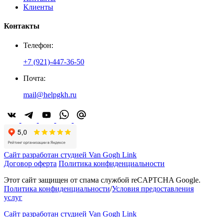
Клиенты
Контакты
Телефон:
+7 (921)-447-36-50
Почта:
mail@helpgkh.ru
Сайт разработан студией Van Gogh Link
Договор оферта
Политика конфиденциальности
Этот сайт защищен от спама службой reCAPTCHA Google.
Политика конфиденциальности
/
Условия предоставления
услуг
Сайт разработан студией Van Gogh Link