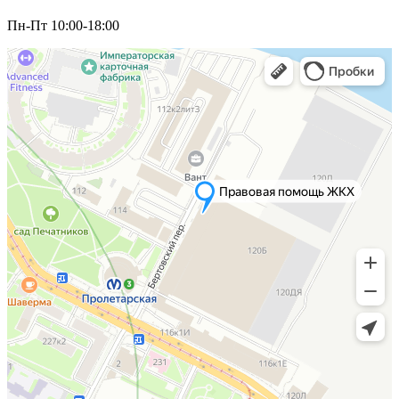
Пн-Пт 10:00-18:00