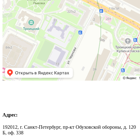
Адрес:
192012, г. Санкт-Петербург, пр-кт Обуховской обороны, д. 120
Б, оф. 338