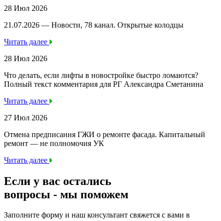
28 Июл 2026
21.07.2026 — Новости, 78 канал. Открытые колодцы
Читать далее
28 Июл 2026
Что делать, если лифты в новостройке быстро ломаются?
Полный текст комментария для РГ Александра Сметанина
Читать далее
27 Июл 2026
Отмена предписания ГЖИ о ремонте фасада. Капитальный
ремонт — не полномочия УК
Читать далее
Если у вас остались
вопросы -
мы
поможем
Заполните форму и наш консультант свяжется с вами в