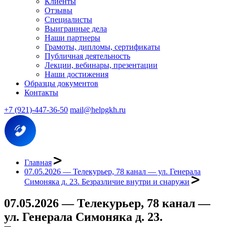
Клиенты
Отзывы
Специалисты
Выигранные дела
Наши партнеры
Грамоты, дипломы, сертификаты
Публичная деятельность
Лекции, вебинары, презентации
Наши достижения
Образцы документов
Контакты
+7 (921)-447-36-50
mail@helpgkh.ru
Главная
07.05.2026 — Телекурьер, 78 канал — ул. Генерала
Симоняка д. 23. Безразличие внутри и снаружи
07.05.2026 — Телекурьер, 78 канал —
ул. Генерала Симоняка д. 23.