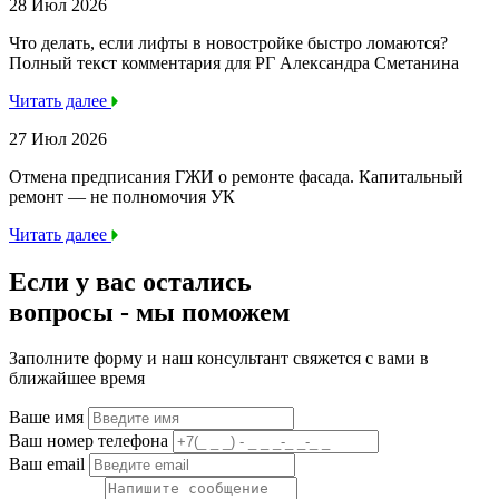
28 Июл 2026
Что делать, если лифты в новостройке быстро ломаются?
Полный текст комментария для РГ Александра Сметанина
Читать далее
27 Июл 2026
Отмена предписания ГЖИ о ремонте фасада. Капитальный
ремонт — не полномочия УК
Читать далее
Если у вас остались
вопросы -
мы
поможем
Заполните форму и наш консультант свяжется с вами в
ближайшее время
Ваше имя
Ваш номер телефона
Ваш email