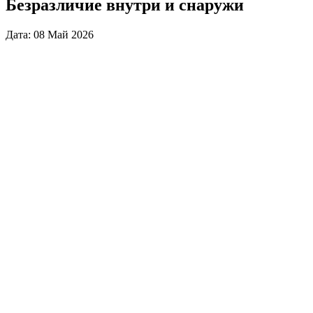
Безразличие внутри и снаружи
Дата: 08 Май 2026