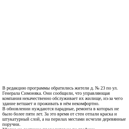
В редакцию программы обратились жители д. № 23 по ул.
Генерала Симоняка. Они сообщили, что управляющая
компания некачественно обслуживает их жилище, из-за чего
здание ветшает и проживать в нём некомфортно.
В обновлении нуждаются парадные, ремонта в которых не
было более пяти лет. За это время от стен отпали краска и
штукатурный слой, а на перилах местами исчезли деревянные
поручни.