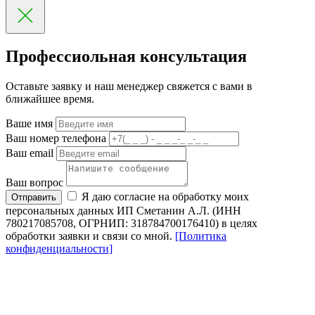
Профессиольная консультация
Оставьте заявку и наш менеджер свяжется с вами в
ближайшее время.
Ваше имя
Ваш номер телефона
Ваш email
Ваш вопрос
Я даю согласие на обработку моих
Отправить
персональных данных ИП Сметанин А.Л. (ИНН
780217085708, ОГРНИП: 318784700176410) в целях
обработки заявки и связи со мной.
[Политика
конфиденциальности]