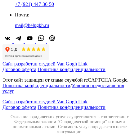
+7 (921)-447-36-50
Почта:
mail@helpgkh.ru
Сайт разработан студией Van Gogh Link
Договор оферта
Политика конфиденциальности
Этот сайт защищен от спама службой reCAPTCHA Google.
Политика конфиденциальности
/
Условия предоставления
услуг
Сайт разработан студией Van Gogh Link
Договор оферта
Политика конфиденциальности
Оказание юридических услуг осуществляется в соответствии с
Федеральным законом "О юридической помощи" и иными
нормативными актами. Стоимость услуг определяется после
консультации.