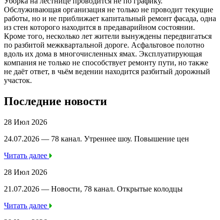
Уборка на лестнице проводится не по графику.
Обслуживающая организация не только не проводит текущие
работы, но и не приближает капитальный ремонт фасада, одна
из стен которого находится в предаварийном состоянии.
Кроме того, несколько лет жители вынуждены передвигаться
по разбитой межквартальной дороге. Асфальтовое полотно
вдоль их дома в многочисленных ямах. Эксплуатирующая
компания не только не способствует ремонту пути, но также
не даёт ответ, в чьём ведении находится разбитый дорожный
участок.
Последние новости
28 Июл 2026
24.07.2026 — 78 канал. Утреннее шоу. Повышение цен
Читать далее
28 Июл 2026
21.07.2026 — Новости, 78 канал. Открытые колодцы
Читать далее