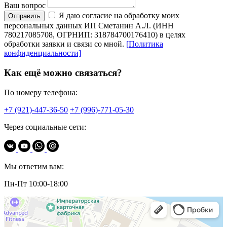
Ваш вопрос
Я даю согласие на обработку моих
Отправить
персональных данных ИП Сметанин А.Л. (ИНН
780217085708, ОГРНИП: 318784700176410) в целях
обработки заявки и связи со мной.
[Политика
конфиденциальности]
Как ещё можно связаться?
По номеру телефона:
+7 (921)-447-36-50
+7 (996)-771-05-30
Через социальные сети:
Мы ответим вам:
Пн-Пт 10:00-18:00