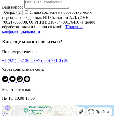
Ваш вопрос
Я даю согласие на обработку моих
Отправить
персональных данных ИП Сметанин А.Л. (ИНН
780217085708, ОГРНИП: 318784700176410) в целях
обработки заявки и связи со мной.
[Политика
конфиденциальности]
Как ещё можно связаться?
По номеру телефона:
+7 (921)-447-36-50
+7 (996)-771-05-30
Через социальные сети:
Мы ответим вам:
Пн-Пт 10:00-18:00