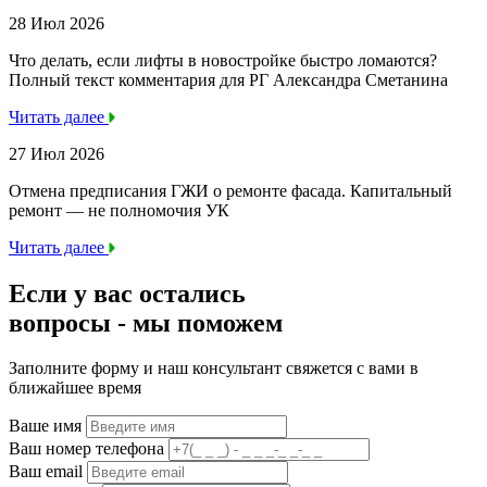
28 Июл 2026
Что делать, если лифты в новостройке быстро ломаются?
Полный текст комментария для РГ Александра Сметанина
Читать далее
27 Июл 2026
Отмена предписания ГЖИ о ремонте фасада. Капитальный
ремонт — не полномочия УК
Читать далее
Если у вас остались
вопросы -
мы
поможем
Заполните форму и наш консультант свяжется с вами в
ближайшее время
Ваше имя
Ваш номер телефона
Ваш email