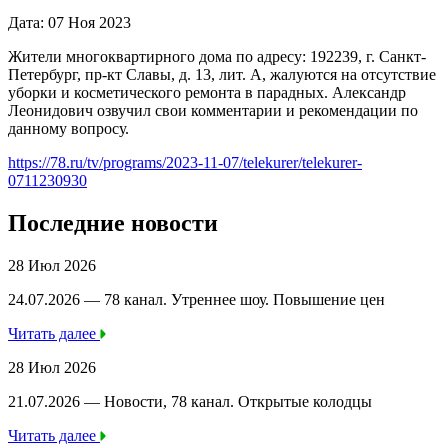
Дата: 07 Ноя 2023
Жители многоквартирного дома по адресу: 192239, г. Санкт-
Петербург, пр-кт Славы, д. 13, лит. А, жалуются на отсутствие
уборки и косметического ремонта в парадных. Александр
Леонидович озвучил свои комментарии и рекомендации по
данному вопросу.
https://78.ru/tv/programs/2023-11-07/telekurer/telekurer-
0711230930
Последние новости
28 Июл 2026
24.07.2026 — 78 канал. Утреннее шоу. Повышение цен
Читать далее
28 Июл 2026
21.07.2026 — Новости, 78 канал. Открытые колодцы
Читать далее