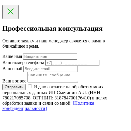
Профессиольная консультация
Оставьте заявку и наш менеджер свяжется с вами в
ближайшее время.
Ваше имя
Ваш номер телефона
Ваш email
Ваш вопрос
Я даю согласие на обработку моих
Отправить
персональных данных ИП Сметанин А.Л. (ИНН
780217085708, ОГРНИП: 318784700176410) в целях
обработки заявки и связи со мной.
[Политика
конфиденциальности]