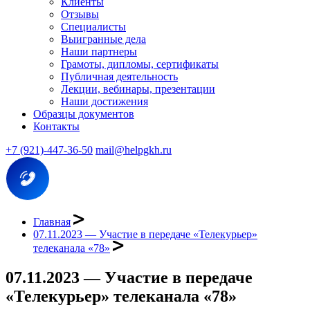
Клиенты
Отзывы
Специалисты
Выигранные дела
Наши партнеры
Грамоты, дипломы, сертификаты
Публичная деятельность
Лекции, вебинары, презентации
Наши достижения
Образцы документов
Контакты
+7 (921)-447-36-50
mail@helpgkh.ru
Главная
07.11.2023 — Участие в передаче «Телекурьер»
телеканала «78»
07.11.2023 — Участие в передаче
«Телекурьер» телеканала «78»