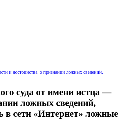
чести и достоинства, о признании ложных сведений,
ого суда от имени истца —
нании ложных сведений,
ь в сети «Интернет» ложные