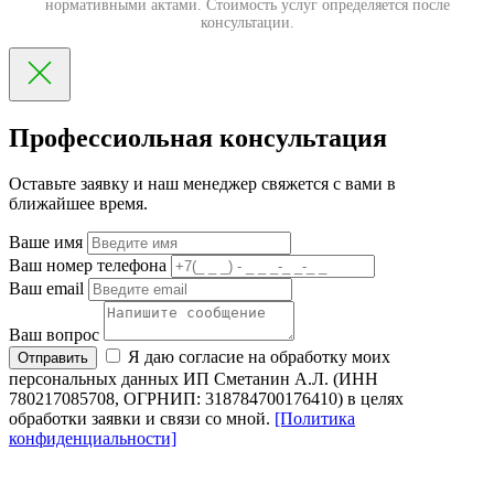
нормативными актами. Стоимость услуг определяется после
консультации.
Профессиольная консультация
Оставьте заявку и наш менеджер свяжется с вами в
ближайшее время.
Ваше имя
Ваш номер телефона
Ваш email
Ваш вопрос
Я даю согласие на обработку моих
Отправить
персональных данных ИП Сметанин А.Л. (ИНН
780217085708, ОГРНИП: 318784700176410) в целях
обработки заявки и связи со мной.
[Политика
конфиденциальности]