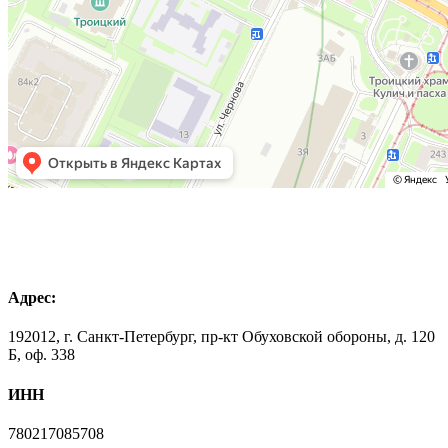
Адрес:
192012, г. Санкт-Петербург, пр-кт Обуховской обороны, д. 120
Б, оф. 338
ИНН
780217085708