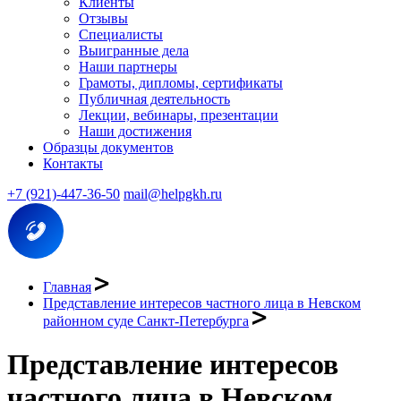
Клиенты
Отзывы
Специалисты
Выигранные дела
Наши партнеры
Грамоты, дипломы, сертификаты
Публичная деятельность
Лекции, вебинары, презентации
Наши достижения
Образцы документов
Контакты
+7 (921)-447-36-50
mail@helpgkh.ru
Главная
Представление интересов частного лица в Невском
районном суде Санкт-Петербурга
Представление интересов
частного лица в Невском