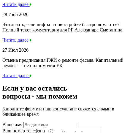
Читать далее
28 Июл 2026
Что делать, если лифты в новостройке быстро ломаются?
Полный текст комментария для РГ Александра Сметанина
Читать далее
27 Июл 2026
Отмена предписания ГЖИ о ремонте фасада. Капитальный
ремонт — не полномочия УК
Читать далее
Если у вас остались
вопросы -
мы
поможем
Заполните форму и наш консультант свяжется с вами в
ближайшее время
Ваше имя
Ваш номер телефона