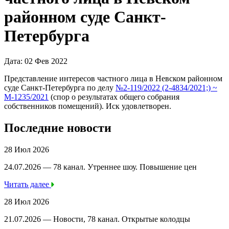
районном суде Санкт-
Петербурга
Дата: 02 Фев 2022
Представление интересов частного лица в Невском районном
суде Санкт-Петербурга по делу
№2-119/2022 (2-4834/2021;) ~
М-1235/2021
(спор о результатах общего собрания
собственников помещений). Иск удовлетворен.
Последние новости
28 Июл 2026
24.07.2026 — 78 канал. Утреннее шоу. Повышение цен
Читать далее
28 Июл 2026
21.07.2026 — Новости, 78 канал. Открытые колодцы