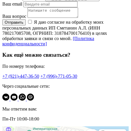
Ваш email
Ваш вопрос
Я даю согласие на обработку моих
Отправить
персональных данных ИП Сметанин А.Л. (ИНН
780217085708, ОГРНИП: 318784700176410) в целях
обработки заявки и связи со мной.
[Политика
конфиденциальности]
Как ещё можно связаться?
По номеру телефона:
+7 (921)-447-36-50
+7 (996)-771-05-30
Через социальные сети:
Мы ответим вам:
Пн-Пт 10:00-18:00