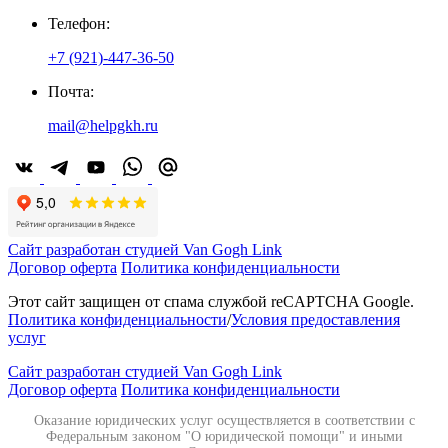
Телефон:
+7 (921)-447-36-50
Почта:
mail@helpgkh.ru
Сайт разработан студией Van Gogh Link
Договор оферта
Политика конфиденциальности
Этот сайт защищен от спама службой reCAPTCHA Google.
Политика конфиденциальности
/
Условия предоставления
услуг
Сайт разработан студией Van Gogh Link
Договор оферта
Политика конфиденциальности
Оказание юридических услуг осуществляется в соответствии с
Федеральным законом "О юридической помощи" и иными