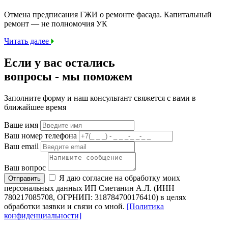
Отмена предписания ГЖИ о ремонте фасада. Капитальный
ремонт — не полномочия УК
Читать далее
Если у вас остались
вопросы -
мы
поможем
Заполните форму и наш консультант свяжется с вами в
ближайшее время
Ваше имя
Ваш номер телефона
Ваш email
Ваш вопрос
Я даю согласие на обработку моих
Отправить
персональных данных ИП Сметанин А.Л. (ИНН
780217085708, ОГРНИП: 318784700176410) в целях
обработки заявки и связи со мной.
[Политика
конфиденциальности]