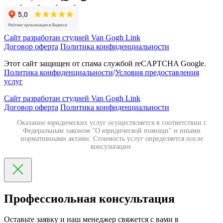
Сайт разработан студией Van Gogh Link
Договор оферта
Политика конфиденциальности
Этот сайт защищен от спама службой reCAPTCHA Google.
Политика конфиденциальности
/
Условия предоставления
услуг
Сайт разработан студией Van Gogh Link
Договор оферта
Политика конфиденциальности
Оказание юридических услуг осуществляется в соответствии с
Федеральным законом "О юридической помощи" и иными
нормативными актами. Стоимость услуг определяется после
консультации.
Профессиольная консультация
Оставьте заявку и наш менеджер свяжется с вами в