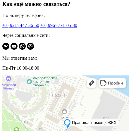
Как ещё можно связаться?
По номеру телефона:
+7 (921)-447-36-50
+7 (996)-771-05-30
Через социальные сети:
Мы ответим вам:
Пн-Пт 10:00-18:00