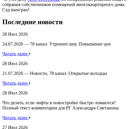
собрания собственников помещений многоквартирного дома.
Суд выигран!
Последние новости
28 Июл 2026
24.07.2026 — 78 канал. Утреннее шоу. Повышение цен
Читать далее
28 Июл 2026
21.07.2026 — Новости, 78 канал. Открытые колодцы
Читать далее
28 Июл 2026
Что делать, если лифты в новостройке быстро ломаются?
Полный текст комментария для РГ Александра Сметанина
Читать далее
27 Июл 2026