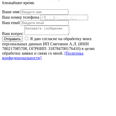
ближайшее время.
Ваше имя
Ваш номер телефона
Ваш email
Ваш вопрос
Я даю согласие на обработку моих
Отправить
персональных данных ИП Сметанин А.Л. (ИНН
780217085708, ОГРНИП: 318784700176410) в целях
обработки заявки и связи со мной.
[Политика
конфиденциальности]