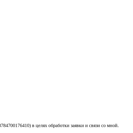
4700176410) в целях обработки заявки и связи со мной.