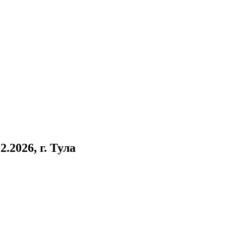
.2026, г. Тула