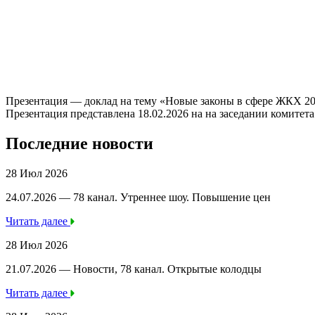
Презентация — доклад на тему «Новые законы в сфере ЖКХ 20
Презентация представлена 18.02.2026 на на заседании комите
Последние новости
28 Июл 2026
24.07.2026 — 78 канал. Утреннее шоу. Повышение цен
Читать далее
28 Июл 2026
21.07.2026 — Новости, 78 канал. Открытые колодцы
Читать далее