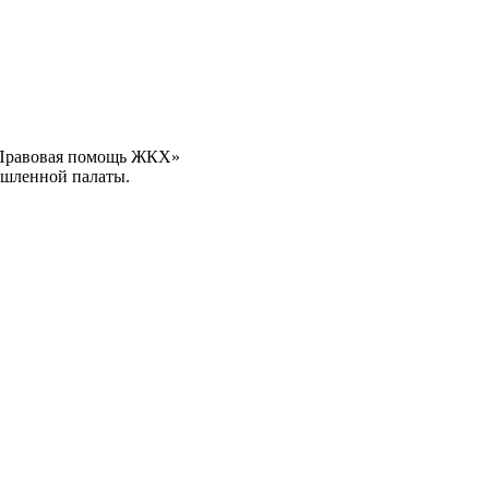
 «Правовая помощь ЖКХ»
ышленной палаты.