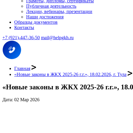
Грамоты, дипломы, сертификаты
Публичная деятельность
Лекции, вебинары, презентации
Наши достижения
Образцы документов
Контакты
+7 (921)-447-36-50
mail@helpgkh.ru
Главная
«Новые законы в ЖКХ 2025-26 г.г.», 18.02.2026, г. Тула
«Новые законы в ЖКХ 2025-26 г.г.», 18.02
Дата: 02 Мар 2026