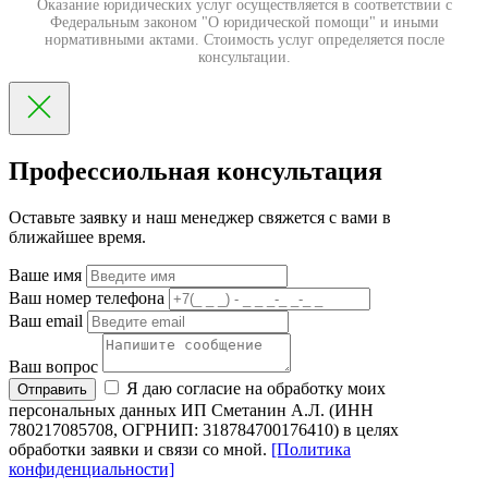
Оказание юридических услуг осуществляется в соответствии с
Федеральным законом "О юридической помощи" и иными
нормативными актами. Стоимость услуг определяется после
консультации.
Профессиольная консультация
Оставьте заявку и наш менеджер свяжется с вами в
ближайшее время.
Ваше имя
Ваш номер телефона
Ваш email
Ваш вопрос
Я даю согласие на обработку моих
Отправить
персональных данных ИП Сметанин А.Л. (ИНН
780217085708, ОГРНИП: 318784700176410) в целях
обработки заявки и связи со мной.
[Политика
конфиденциальности]