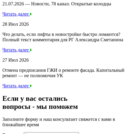
21.07.2026 — Новости, 78 канал. Открытые колодцы
Читать далее
28 Июл 2026
Что делать, если лифты в новостройке быстро ломаются?
Полный текст комментария для РГ Александра Сметанина
Читать далее
27 Июл 2026
Отмена предписания ГЖИ о ремонте фасада. Капитальный
ремонт — не полномочия УК
Читать далее
Если у вас остались
вопросы -
мы
поможем
Заполните форму и наш консультант свяжется с вами в
ближайшее время