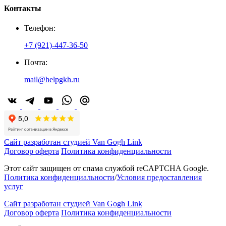
Контакты
Телефон:
+7 (921)-447-36-50
Почта:
mail@helpgkh.ru
Сайт разработан студией Van Gogh Link
Договор оферта
Политика конфиденциальности
Этот сайт защищен от спама службой reCAPTCHA Google.
Политика конфиденциальности
/
Условия предоставления
услуг
Сайт разработан студией Van Gogh Link
Договор оферта
Политика конфиденциальности