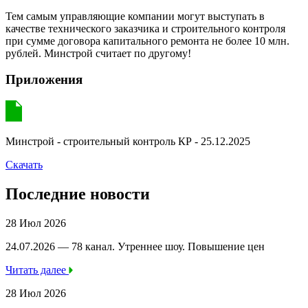
Тем самым управляющие компании могут выступать в
качестве технического заказчика и строительного контроля
при сумме договора капитального ремонта не более 10 млн.
рублей. Минстрой считает по другому!
Приложения
Минстрой - строительный контроль КР - 25.12.2025
Скачать
Последние новости
28 Июл 2026
24.07.2026 — 78 канал. Утреннее шоу. Повышение цен
Читать далее
28 Июл 2026