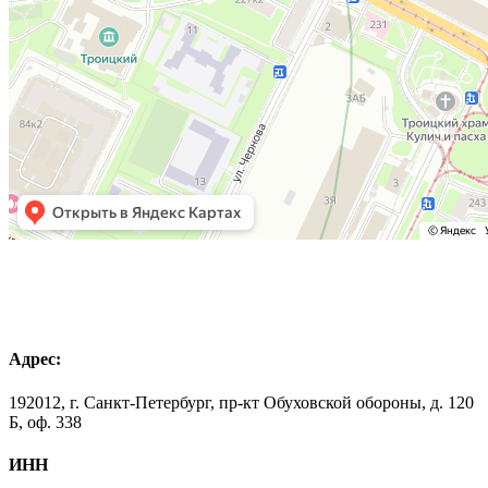
Адрес:
192012, г. Санкт-Петербург, пр-кт Обуховской обороны, д. 120
Б, оф. 338
ИНН