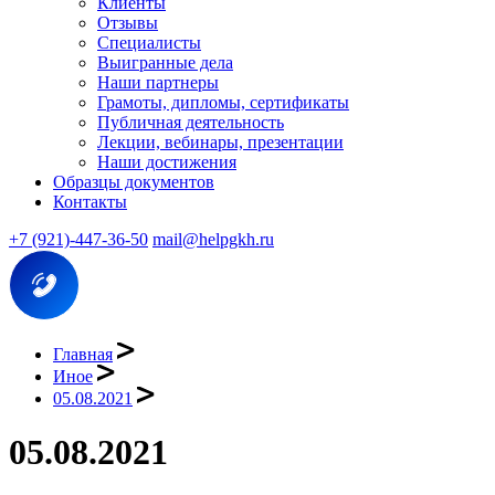
Клиенты
Отзывы
Специалисты
Выигранные дела
Наши партнеры
Грамоты, дипломы, сертификаты
Публичная деятельность
Лекции, вебинары, презентации
Наши достижения
Образцы документов
Контакты
+7 (921)-447-36-50
mail@helpgkh.ru
Главная
Иное
05.08.2021
05.08.2021