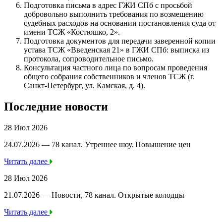
Подготовка письма в адрес ГЖИ СПб с просьбой
добровольно выполнить требования по возмещению
судебных расходов на основании постановления суда от
имени ТСЖ «Костюшко, 2».
Подготовка документов для передачи заверенной копии
устава ТСЖ «Введенская 21» в ГЖИ СПб: выписка из
протокола, сопроводительное письмо.
Консультация частного лица по вопросам проведения
общего собрания собственников и членов ТСЖ (г.
Санкт-Петербург, ул. Камская, д. 4).
Последние новости
28 Июл 2026
24.07.2026 — 78 канал. Утреннее шоу. Повышение цен
Читать далее
28 Июл 2026
21.07.2026 — Новости, 78 канал. Открытые колодцы
Читать далее