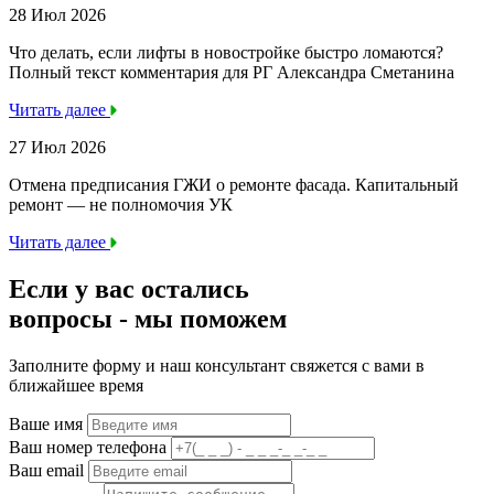
28 Июл 2026
Что делать, если лифты в новостройке быстро ломаются?
Полный текст комментария для РГ Александра Сметанина
Читать далее
27 Июл 2026
Отмена предписания ГЖИ о ремонте фасада. Капитальный
ремонт — не полномочия УК
Читать далее
Если у вас остались
вопросы -
мы
поможем
Заполните форму и наш консультант свяжется с вами в
ближайшее время
Ваше имя
Ваш номер телефона
Ваш email