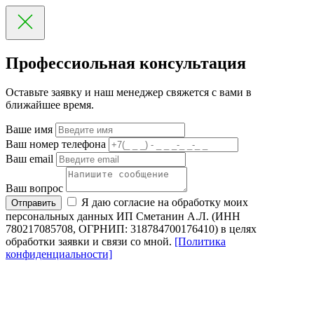
Профессиольная консультация
Оставьте заявку и наш менеджер свяжется с вами в
ближайшее время.
Ваше имя
Ваш номер телефона
Ваш email
Ваш вопрос
Я даю согласие на обработку моих
Отправить
персональных данных ИП Сметанин А.Л. (ИНН
780217085708, ОГРНИП: 318784700176410) в целях
обработки заявки и связи со мной.
[Политика
конфиденциальности]