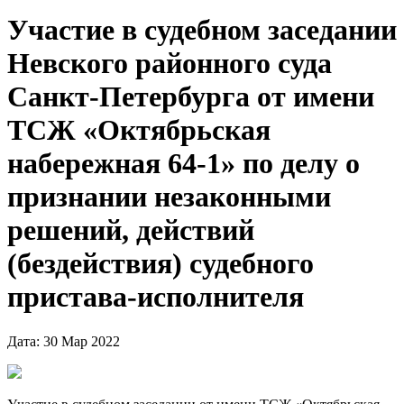
Участие в судебном заседании
Невского районного суда
Санкт-Петербурга от имени
ТСЖ «Октябрьская
набережная 64-1» по делу о
признании незаконными
решений, действий
(бездействия) судебного
пристава-исполнителя
Дата: 30 Мар 2022