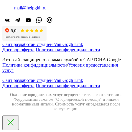
mail@helpgkh.ru
Сайт разработан студией Van Gogh Link
Договор оферта
Политика конфиденциальности
Этот сайт защищен от спама службой reCAPTCHA Google.
Политика конфиденциальности
/
Условия предоставления
услуг
Сайт разработан студией Van Gogh Link
Договор оферта
Политика конфиденциальности
Оказание юридических услуг осуществляется в соответствии с
Федеральным законом "О юридической помощи" и иными
нормативными актами. Стоимость услуг определяется после
консультации.