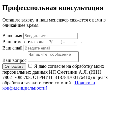
Профессиольная консультация
Оставьте заявку и наш менеджер свяжется с вами в
ближайшее время.
Ваше имя
Ваш номер телефона
Ваш email
Ваш вопрос
Я даю согласие на обработку моих
Отправить
персональных данных ИП Сметанин А.Л. (ИНН
780217085708, ОГРНИП: 318784700176410) в целях
обработки заявки и связи со мной.
[Политика
конфиденциальности]