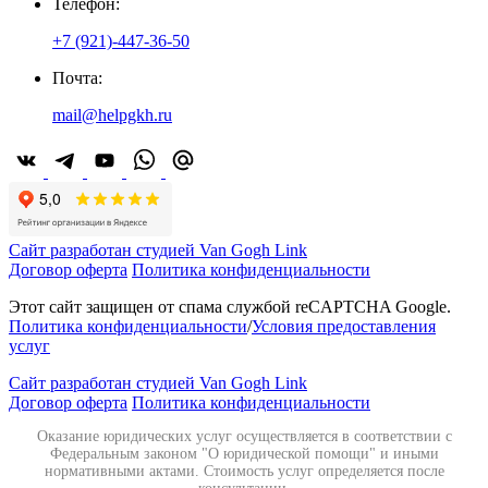
Телефон:
+7 (921)-447-36-50
Почта:
mail@helpgkh.ru
Сайт разработан студией Van Gogh Link
Договор оферта
Политика конфиденциальности
Этот сайт защищен от спама службой reCAPTCHA Google.
Политика конфиденциальности
/
Условия предоставления
услуг
Сайт разработан студией Van Gogh Link
Договор оферта
Политика конфиденциальности
Оказание юридических услуг осуществляется в соответствии с
Федеральным законом "О юридической помощи" и иными
нормативными актами. Стоимость услуг определяется после