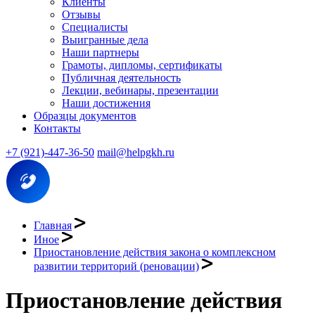
Клиенты
Отзывы
Специалисты
Выигранные дела
Наши партнеры
Грамоты, дипломы, сертификаты
Публичная деятельность
Лекции, вебинары, презентации
Наши достижения
Образцы документов
Контакты
+7 (921)-447-36-50
mail@helpgkh.ru
Главная
Иное
Приостановление действия закона о комплексном
развитии территорий (реновации)
Приостановление действия