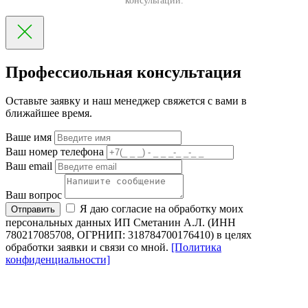
консультации.
Профессиольная консультация
Оставьте заявку и наш менеджер свяжется с вами в
ближайшее время.
Ваше имя
Ваш номер телефона
Ваш email
Ваш вопрос
Я даю согласие на обработку моих
Отправить
персональных данных ИП Сметанин А.Л. (ИНН
780217085708, ОГРНИП: 318784700176410) в целях
обработки заявки и связи со мной.
[Политика
конфиденциальности]