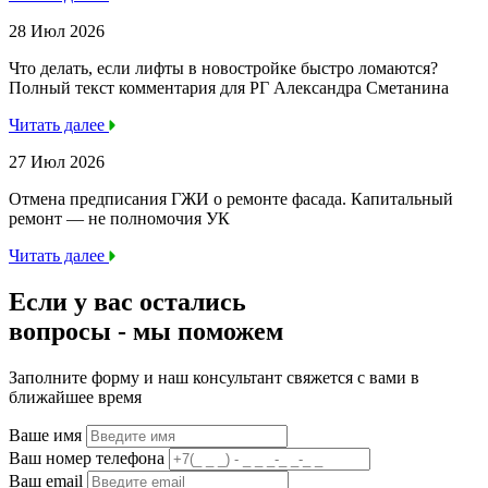
28 Июл 2026
Что делать, если лифты в новостройке быстро ломаются?
Полный текст комментария для РГ Александра Сметанина
Читать далее
27 Июл 2026
Отмена предписания ГЖИ о ремонте фасада. Капитальный
ремонт — не полномочия УК
Читать далее
Если у вас остались
вопросы -
мы
поможем
Заполните форму и наш консультант свяжется с вами в
ближайшее время
Ваше имя
Ваш номер телефона
Ваш email