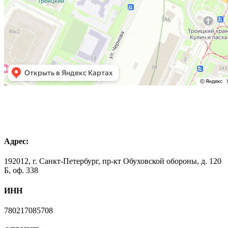
Адрес:
192012, г. Санкт-Петербург, пр-кт Обуховской обороны, д. 120
Б, оф. 338
ИНН
780217085708