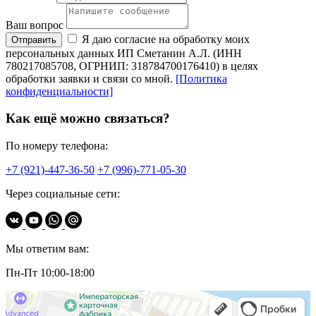
Ваш вопрос
Я даю согласие на обработку моих
Отправить
персональных данных ИП Сметанин А.Л. (ИНН
780217085708, ОГРНИП: 318784700176410) в целях
обработки заявки и связи со мной.
[Политика
конфиденциальности]
Как ещё можно связаться?
По номеру телефона:
+7 (921)-447-36-50
+7 (996)-771-05-30
Через социальные сети:
Мы ответим вам:
Пн-Пт 10:00-18:00