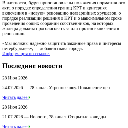
В частности, будут приостановлены положения нормативного
акта о порядке определения границ КРТ и критериях
включения в «новую» реновацию неаварийных хрущевок, о
порядке реализации решения о КРТ и о максимальном сроке
проведения общих собраний собственников, на которых
жильцы должны проголосовать за или против включения в
реновацию.
«Мы должны надежно защитить законные права и интересы
петербуржцев», — добавил глава города.
Информация по ссылке.
Последние новости
28 Июл 2026
24.07.2026 — 78 канал. Утреннее шоу. Повышение цен
Читать далее
28 Июл 2026
21.07.2026 — Новости, 78 канал. Открытые колодцы
Читать далее