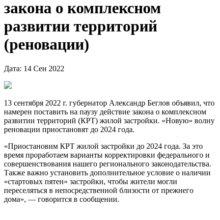
закона о комплексном
развитии территорий
(реновации)
Дата: 14 Сен 2022
13 сентября 2022 г. губернатор Александр Беглов объявил, что
намерен поставить на паузу действие закона о комплексном
развитии территорий (КРТ) жилой застройки. «Новую» волну
реновации приостановят до 2024 года.
«Приостановим КРТ жилой застройки до 2024 года. За это
время проработаем варианты корректировки федерального и
совершенствования нашего регионального законодательства.
Также важно установить дополнительное условие о наличии
«стартовых пятен» застройки, чтобы жители могли
переселяться в непосредственной близости от прежнего
дома», — говорится в сообщении.